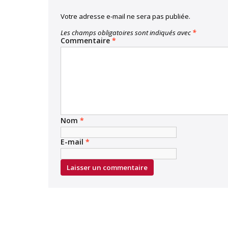
Votre adresse e-mail ne sera pas publiée.
Les champs obligatoires sont indiqués avec
*
Commentaire
*
Nom
*
E-mail
*