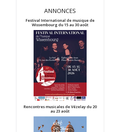
ANNONCES
Festival International de musique de
Wissembourg du 15 au 30 août
Rencontres musicales de Vézelay du 20
au 23 août