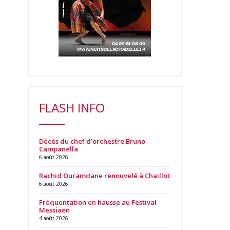
FLASH INFO
Décès du chef d’orchestre Bruno
Campanella
6 août 2026
Rachid Ouramdane renouvelé à Chaillot
6 août 2026
Fréquentation en hausse au Festival
Messiaen
4 août 2026