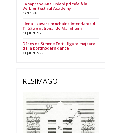
La soprano Ana Oniani primée à la
Verbier Festival Academy
3 août 2026
Elena Tzavara prochaine intendante du
Théâtre national de Mannheim
31 juillet 2026
Décès de Simone Forti, figure majeure
de la postmodern dance
31 juillet 2026
RESIMAGO