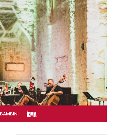
SBAMBINI