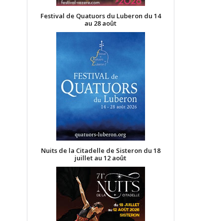
Festival de Quatuors du Luberon du 14
au 28 août
Nuits de la Citadelle de Sisteron du 18
juillet au 12 août