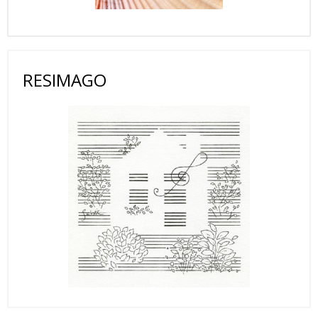
RESIMAGO