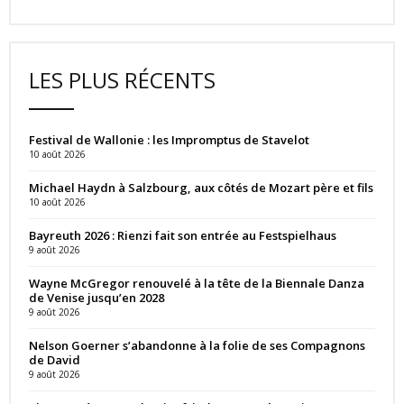
LES PLUS RÉCENTS
Festival de Wallonie : les Impromptus de Stavelot
10 août 2026
Michael Haydn à Salzbourg, aux côtés de Mozart père et fils
10 août 2026
Bayreuth 2026 : Rienzi fait son entrée au Festspielhaus
9 août 2026
Wayne McGregor renouvelé à la tête de la Biennale Danza
de Venise jusqu’en 2028
9 août 2026
Nelson Goerner s’abandonne à la folie de ses Compagnons
de David
9 août 2026