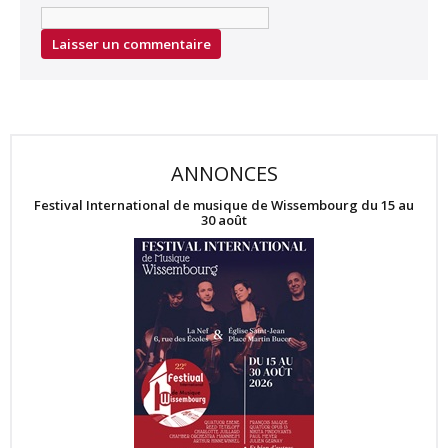
ANNONCES
Festival International de musique de Wissembourg du 15 au
30 août