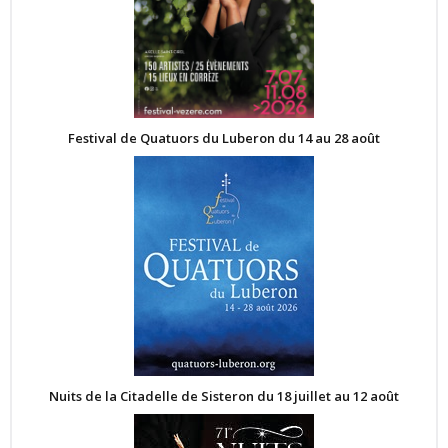
Festival de Quatuors du Luberon du 14 au 28 août
Nuits de la Citadelle de Sisteron du 18 juillet au 12 août