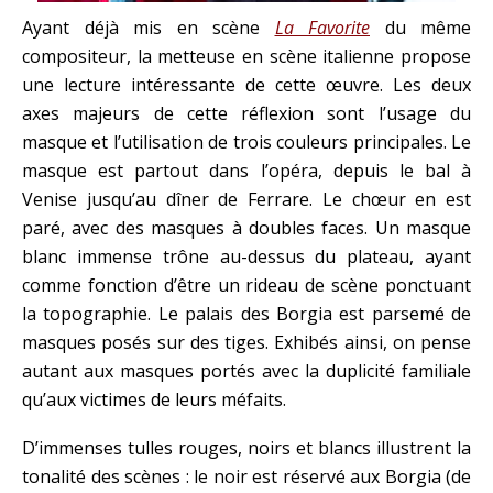
Ayant déjà mis en scène
La Favorite
du même
compositeur, la metteuse en scène italienne propose
une lecture intéressante de cette œuvre. Les deux
axes majeurs de cette réflexion sont l’usage du
masque et l’utilisation de trois couleurs principales. Le
masque est partout dans l’opéra, depuis le bal à
Venise jusqu’au dîner de Ferrare. Le chœur en est
paré, avec des masques à doubles faces. Un masque
blanc immense trône au-dessus du plateau, ayant
comme fonction d’être un rideau de scène ponctuant
la topographie. Le palais des Borgia est parsemé de
masques posés sur des tiges. Exhibés ainsi, on pense
autant aux masques portés avec la duplicité familiale
qu’aux victimes de leurs méfaits.
D’immenses tulles rouges, noirs et blancs illustrent la
tonalité des scènes : le noir est réservé aux Borgia (de