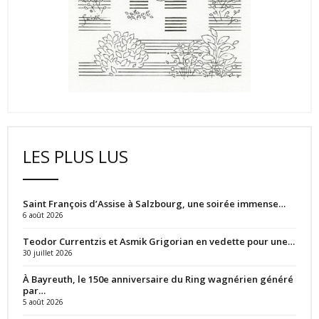
LES PLUS LUS
Saint François d’Assise à Salzbourg, une soirée immense…
6 août 2026
Teodor Currentzis et Asmik Grigorian en vedette pour une…
30 juillet 2026
À Bayreuth, le 150e anniversaire du Ring wagnérien généré
par…
5 août 2026