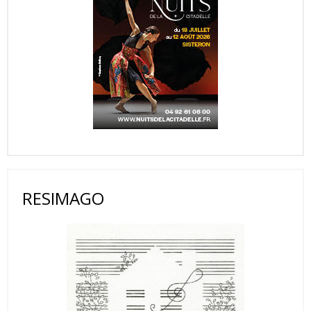
RESIMAGO