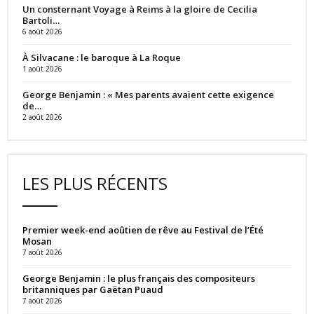
Un consternant Voyage à Reims à la gloire de Cecilia
Bartoli…
6 août 2026
À Silvacane : le baroque à La Roque
1 août 2026
George Benjamin : « Mes parents avaient cette exigence
de…
2 août 2026
LES PLUS RÉCENTS
Premier week-end aoûtien de rêve au Festival de l’Été
Mosan
7 août 2026
George Benjamin : le plus français des compositeurs
britanniques par Gaëtan Puaud
7 août 2026