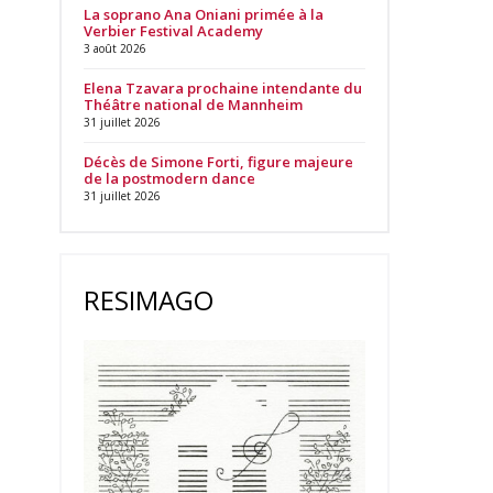
La soprano Ana Oniani primée à la
Verbier Festival Academy
3 août 2026
Elena Tzavara prochaine intendante du
Théâtre national de Mannheim
31 juillet 2026
Décès de Simone Forti, figure majeure
de la postmodern dance
31 juillet 2026
RESIMAGO