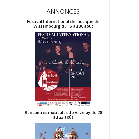
ANNONCES
Festival International de musique de
Wissembourg du 15 au 30 août
Rencontres musicales de Vézelay du 20
au 23 août