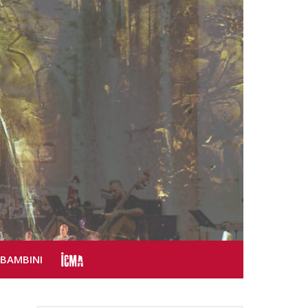
SBAMBINI