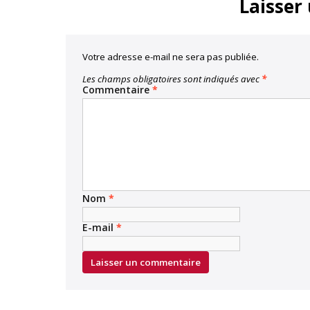
Laisser
Votre adresse e-mail ne sera pas publiée.
Les champs obligatoires sont indiqués avec
*
Commentaire
*
Nom
*
E-mail
*