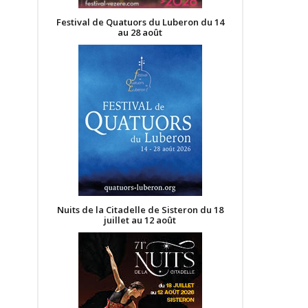
Festival de Quatuors du Luberon du 14
au 28 août
Nuits de la Citadelle de Sisteron du 18
juillet au 12 août