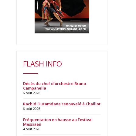
FLASH INFO
Décès du chef d’orchestre Bruno
Campanella
6 août 2026
Rachid Ouramdane renouvelé à Chaillot
6 août 2026
Fréquentation en hausse au Festival
Messiaen
4 août 2026