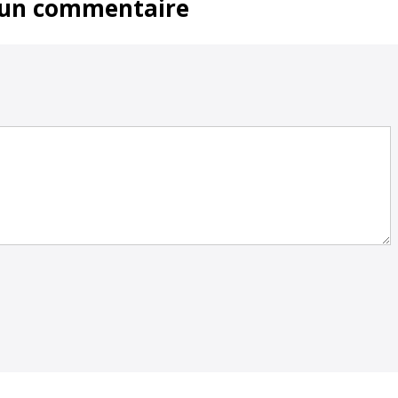
 un commentaire