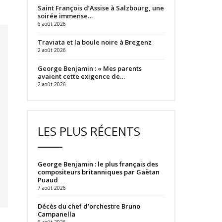
Saint François d’Assise à Salzbourg, une
soirée immense…
6 août 2026
Traviata et la boule noire à Bregenz
2 août 2026
George Benjamin : « Mes parents
avaient cette exigence de…
2 août 2026
LES PLUS RÉCENTS
George Benjamin : le plus français des
compositeurs britanniques par Gaëtan
Puaud
7 août 2026
Décès du chef d’orchestre Bruno
Campanella