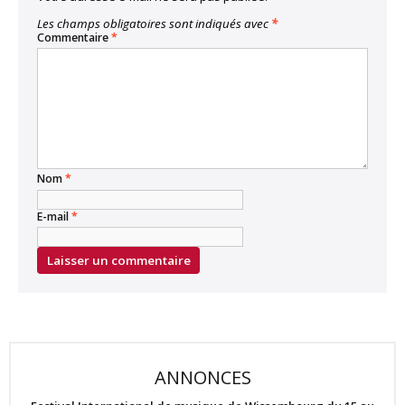
Les champs obligatoires sont indiqués avec
*
Commentaire
*
Nom
*
E-mail
*
ANNONCES