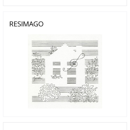
RESIMAGO