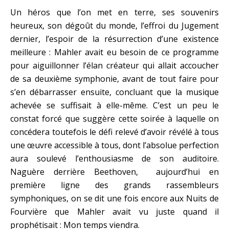
Un héros que l’on met en terre, ses souvenirs
heureux, son dégoût du monde, l’effroi du Jugement
dernier, l’espoir de la résurrection d’une existence
meilleure : Mahler avait eu besoin de ce programme
pour aiguillonner l’élan créateur qui allait accoucher
de sa deuxième symphonie, avant de tout faire pour
s’en débarrasser ensuite, concluant que la musique
achevée se suffisait à elle-même. C’est un peu le
constat forcé que suggère cette soirée à laquelle on
concédera toutefois le défi relevé d’avoir révélé à tous
une œuvre accessible à tous, dont l’absolue perfection
aura soulevé l’enthousiasme de son auditoire.
Naguère derrière Beethoven, aujourd’hui en
première ligne des grands rassembleurs
symphoniques, on se dit une fois encore aux Nuits de
Fourvière que Mahler avait vu juste quand il
prophétisait : Mon temps viendra.