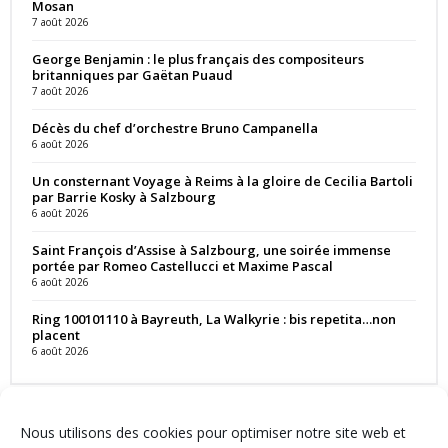
Mosan
7 août 2026
George Benjamin : le plus français des compositeurs
britanniques par Gaëtan Puaud
7 août 2026
Décès du chef d’orchestre Bruno Campanella
6 août 2026
Un consternant Voyage à Reims à la gloire de Cecilia Bartoli
par Barrie Kosky à Salzbourg
6 août 2026
Saint François d’Assise à Salzbourg, une soirée immense
portée par Romeo Castellucci et Maxime Pascal
6 août 2026
Ring 100101110 à Bayreuth, La Walkyrie : bis repetita…non
placent
6 août 2026
Nous utilisons des cookies pour optimiser notre site web et