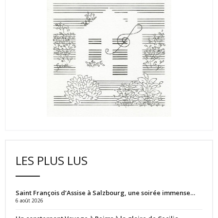
LES PLUS LUS
Saint François d’Assise à Salzbourg, une soirée immense…
6 août 2026