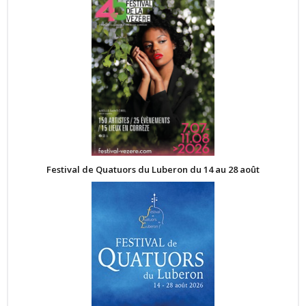
Festival de Quatuors du Luberon du 14 au 28 août