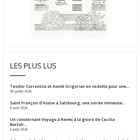
LES PLUS LUS
Teodor Currentzis et Asmik Grigorian en vedette pour une…
30 juillet 2026
Saint François d’Assise à Salzbourg, une soirée immense…
6 août 2026
Un consternant Voyage à Reims à la gloire de Cecilia
Bartoli…
6 août 2026