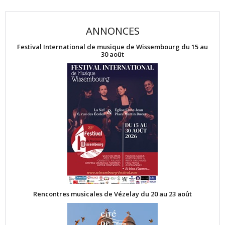
ANNONCES
Festival International de musique de Wissembourg du 15 au
30 août
Rencontres musicales de Vézelay du 20 au 23 août