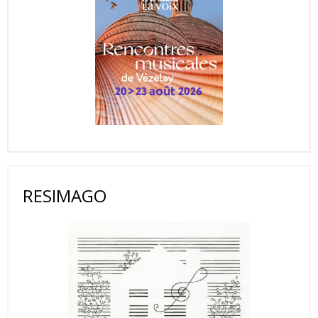
RESIMAGO