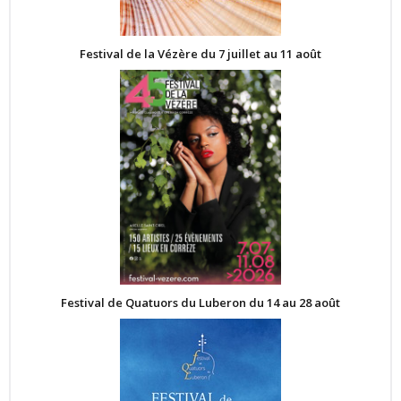
Festival de la Vézère du 7 juillet au 11 août
Festival de Quatuors du Luberon du 14 au 28 août