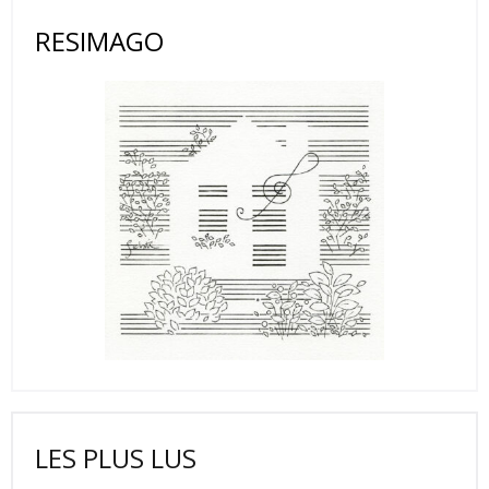
RESIMAGO
LES PLUS LUS