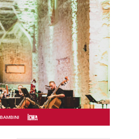
SBAMBINI