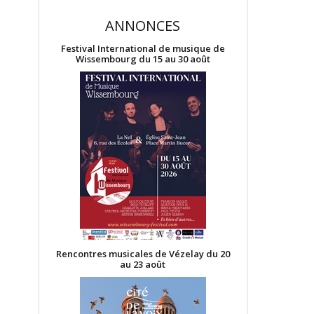
ANNONCES
Festival International de musique de
Wissembourg du 15 au 30 août
Rencontres musicales de Vézelay du 20
au 23 août