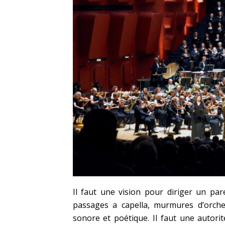
Il faut une vision pour diriger un par
passages a capella, murmures d’orche
sonore et poétique. Il faut une autorit