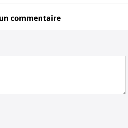
 un commentaire