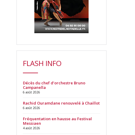
FLASH INFO
Décès du chef d’orchestre Bruno
Campanella
6 août 2026
Rachid Ouramdane renouvelé à Chaillot
6 août 2026
Fréquentation en hausse au Festival
Messiaen
4 août 2026