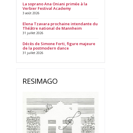
La soprano Ana Oniani primée à la
Verbier Festival Academy
3 août 2026
Elena Tzavara prochaine intendante du
Théâtre national de Mannheim
31 juillet 2026
Décès de Simone Forti, figure majeure
de la postmodern dance
31 juillet 2026
RESIMAGO