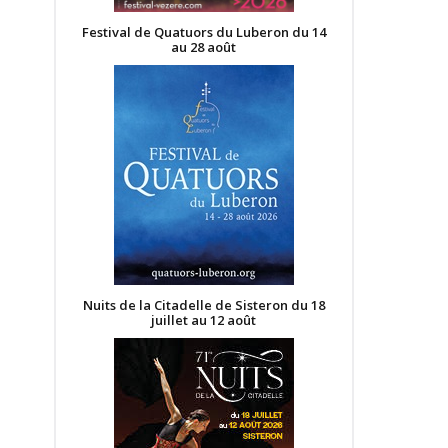
Festival de Quatuors du Luberon du 14
au 28 août
Nuits de la Citadelle de Sisteron du 18
juillet au 12 août