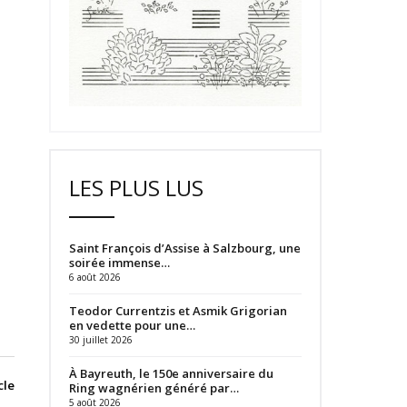
LES PLUS LUS
Saint François d’Assise à Salzbourg, une
soirée immense…
6 août 2026
Teodor Currentzis et Asmik Grigorian
en vedette pour une…
30 juillet 2026
À Bayreuth, le 150e anniversaire du
cle
Ring wagnérien généré par…
5 août 2026