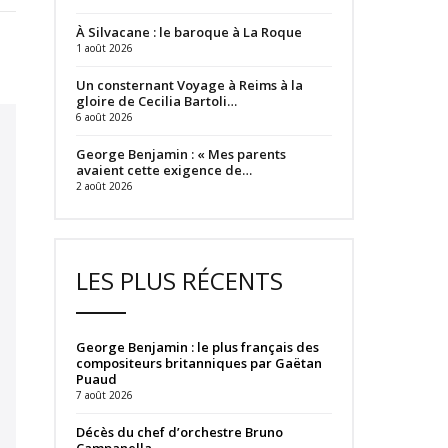
À Silvacane : le baroque à La Roque
1 août 2026
Un consternant Voyage à Reims à la
gloire de Cecilia Bartoli…
6 août 2026
George Benjamin : « Mes parents
avaient cette exigence de…
2 août 2026
LES PLUS RÉCENTS
George Benjamin : le plus français des
compositeurs britanniques par Gaëtan
Puaud
7 août 2026
Décès du chef d’orchestre Bruno