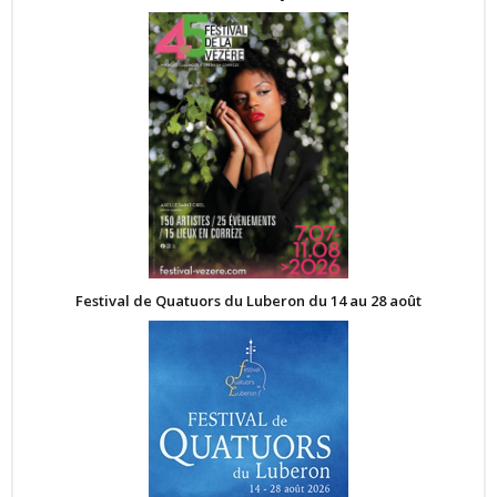
Festival de Quatuors du Luberon du 14 au 28 août