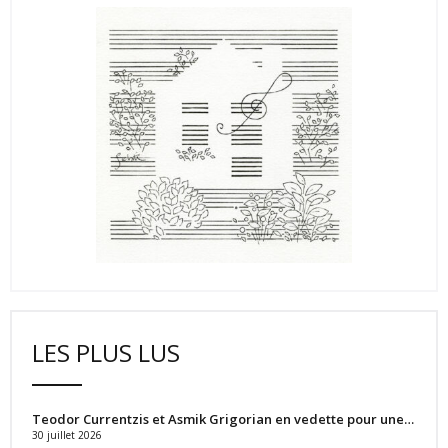
LES PLUS LUS
Teodor Currentzis et Asmik Grigorian en vedette pour une…
30 juillet 2026