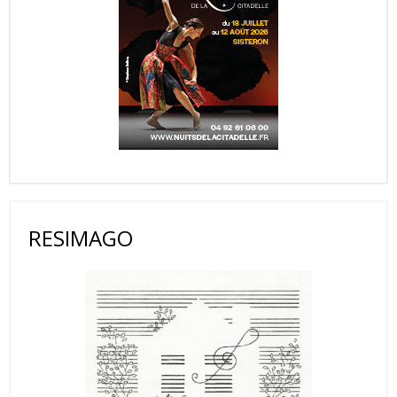
RESIMAGO