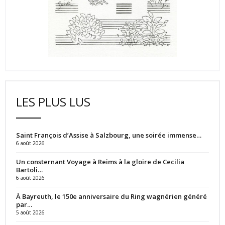
LES PLUS LUS
Saint François d’Assise à Salzbourg, une soirée immense…
6 août 2026
Un consternant Voyage à Reims à la gloire de Cecilia
Bartoli…
6 août 2026
À Bayreuth, le 150e anniversaire du Ring wagnérien généré
par…
5 août 2026