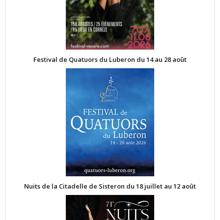
Festival de Quatuors du Luberon du 14 au 28 août
Nuits de la Citadelle de Sisteron du 18 juillet au 12 août