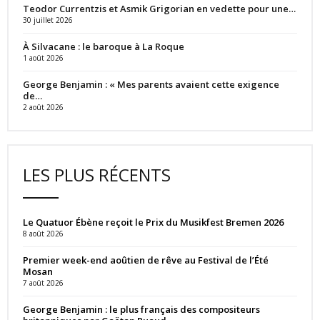
Teodor Currentzis et Asmik Grigorian en vedette pour une…
30 juillet 2026
À Silvacane : le baroque à La Roque
1 août 2026
George Benjamin : « Mes parents avaient cette exigence
de…
2 août 2026
LES PLUS RÉCENTS
Le Quatuor Ébène reçoit le Prix du Musikfest Bremen 2026
8 août 2026
Premier week-end aoûtien de rêve au Festival de l’Été
Mosan
7 août 2026
George Benjamin : le plus français des compositeurs