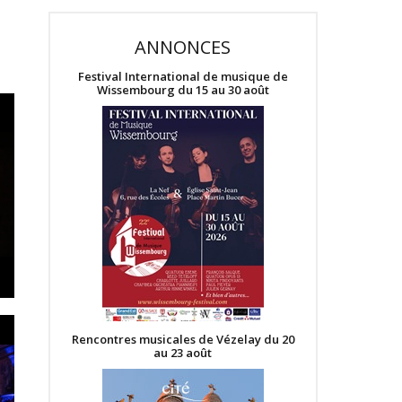
ANNONCES
Festival International de musique de
Wissembourg du 15 au 30 août
Rencontres musicales de Vézelay du 20
au 23 août