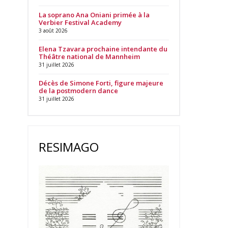
La soprano Ana Oniani primée à la
Verbier Festival Academy
3 août 2026
Elena Tzavara prochaine intendante du
Théâtre national de Mannheim
31 juillet 2026
Décès de Simone Forti, figure majeure
de la postmodern dance
31 juillet 2026
RESIMAGO