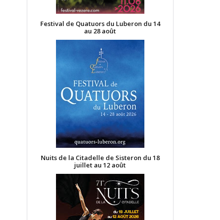
Festival de Quatuors du Luberon du 14
au 28 août
Nuits de la Citadelle de Sisteron du 18
juillet au 12 août