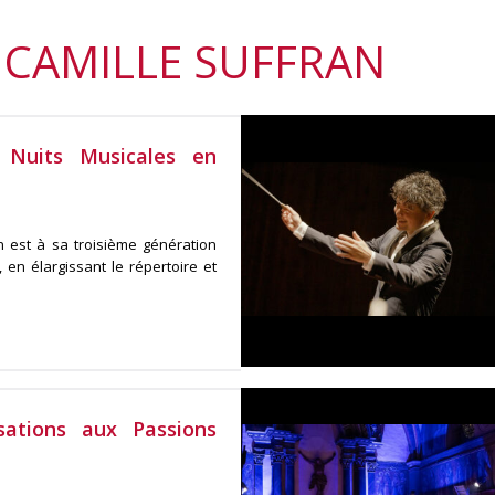
 CAMILLE SUFFRAN
 Nuits Musicales en
n est à sa troisième génération
, en élargissant le répertoire et
sations aux Passions