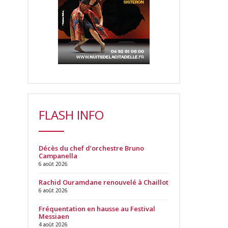
FLASH INFO
Décès du chef d’orchestre Bruno
Campanella
6 août 2026
Rachid Ouramdane renouvelé à Chaillot
6 août 2026
Fréquentation en hausse au Festival
Messiaen
4 août 2026