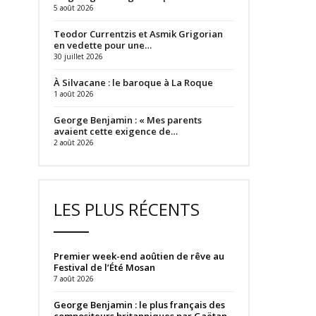
5 août 2026
Teodor Currentzis et Asmik Grigorian
en vedette pour une…
30 juillet 2026
À Silvacane : le baroque à La Roque
1 août 2026
George Benjamin : « Mes parents
avaient cette exigence de…
2 août 2026
LES PLUS RÉCENTS
Premier week-end aoûtien de rêve au
Festival de l’Été Mosan
7 août 2026
George Benjamin : le plus français des