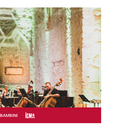
SBAMBINI