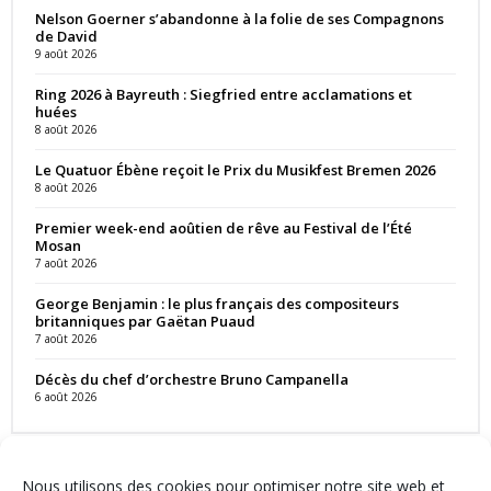
Nelson Goerner s’abandonne à la folie de ses Compagnons
de David
9 août 2026
Ring 2026 à Bayreuth : Siegfried entre acclamations et
huées
8 août 2026
Le Quatuor Ébène reçoit le Prix du Musikfest Bremen 2026
8 août 2026
Premier week-end aoûtien de rêve au Festival de l’Été
Mosan
7 août 2026
George Benjamin : le plus français des compositeurs
britanniques par Gaëtan Puaud
7 août 2026
Décès du chef d’orchestre Bruno Campanella
6 août 2026
Nous utilisons des cookies pour optimiser notre site web et