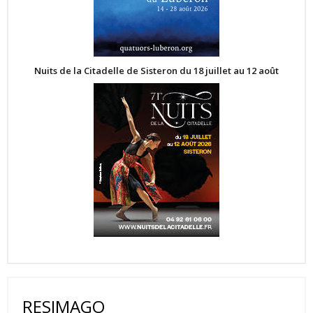
Nuits de la Citadelle de Sisteron du 18 juillet au 12 août
RESIMAGO