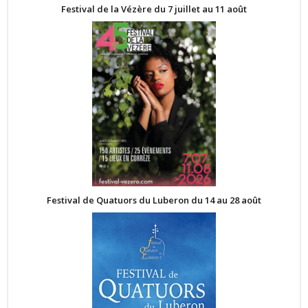
Festival de la Vézère du 7 juillet au 11 août
Festival de Quatuors du Luberon du 14 au 28 août