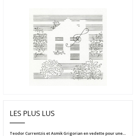
LES PLUS LUS
Teodor Currentzis et Asmik Grigorian en vedette pour une…