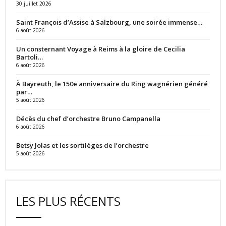
30 juillet 2026
Saint François d’Assise à Salzbourg, une soirée immense…
6 août 2026
Un consternant Voyage à Reims à la gloire de Cecilia
Bartoli…
6 août 2026
À Bayreuth, le 150e anniversaire du Ring wagnérien généré
par…
5 août 2026
Décès du chef d’orchestre Bruno Campanella
6 août 2026
Betsy Jolas et les sortilèges de l’orchestre
5 août 2026
LES PLUS RÉCENTS