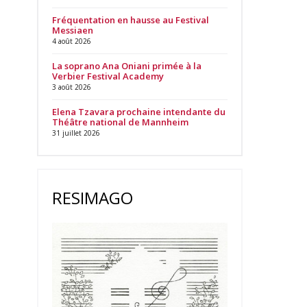
Fréquentation en hausse au Festival
Messiaen
4 août 2026
La soprano Ana Oniani primée à la
Verbier Festival Academy
3 août 2026
Elena Tzavara prochaine intendante du
Théâtre national de Mannheim
31 juillet 2026
RESIMAGO