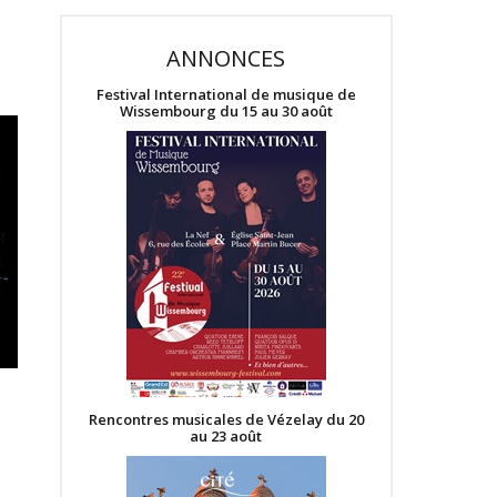
ANNONCES
Festival International de musique de
Wissembourg du 15 au 30 août
Rencontres musicales de Vézelay du 20
au 23 août