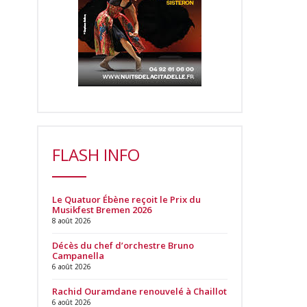
FLASH INFO
Le Quatuor Ébène reçoit le Prix du
Musikfest Bremen 2026
8 août 2026
Décès du chef d’orchestre Bruno
Campanella
6 août 2026
Rachid Ouramdane renouvelé à Chaillot
6 août 2026