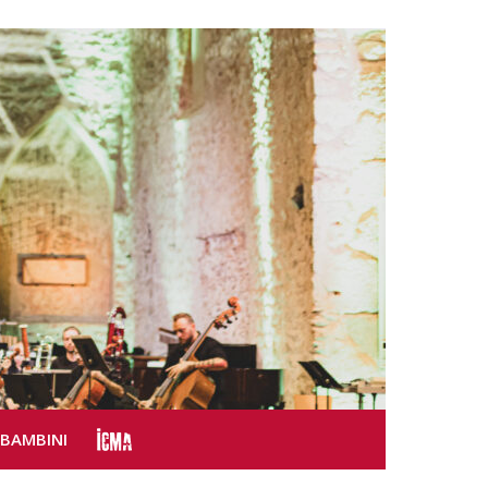
SBAMBINI