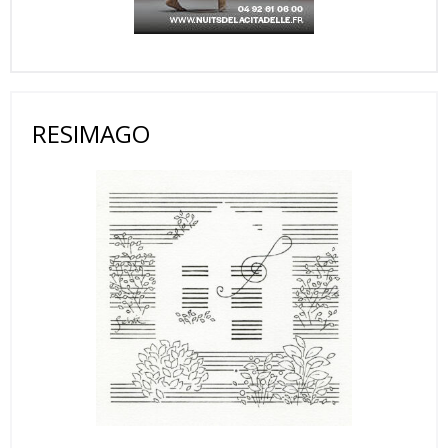
RESIMAGO