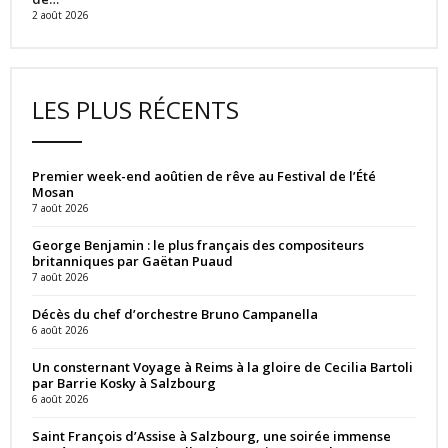
2 août 2026
LES PLUS RÉCENTS
Premier week-end aoûtien de rêve au Festival de l’Été
Mosan
7 août 2026
George Benjamin : le plus français des compositeurs
britanniques par Gaëtan Puaud
7 août 2026
Décès du chef d’orchestre Bruno Campanella
6 août 2026
Un consternant Voyage à Reims à la gloire de Cecilia Bartoli
par Barrie Kosky à Salzbourg
6 août 2026
Saint François d’Assise à Salzbourg, une soirée immense