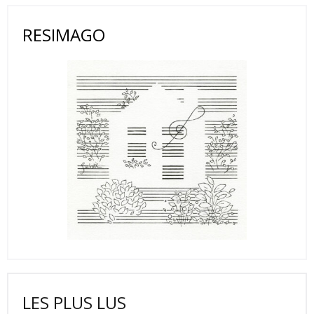
RESIMAGO
LES PLUS LUS