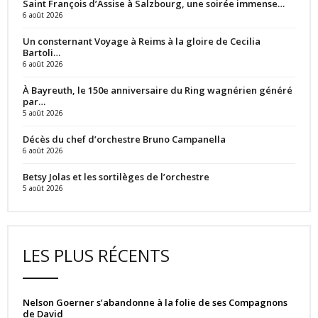
Saint François d’Assise à Salzbourg, une soirée immense…
6 août 2026
Un consternant Voyage à Reims à la gloire de Cecilia
Bartoli…
6 août 2026
À Bayreuth, le 150e anniversaire du Ring wagnérien généré
par…
5 août 2026
Décès du chef d’orchestre Bruno Campanella
6 août 2026
Betsy Jolas et les sortilèges de l’orchestre
5 août 2026
LES PLUS RÉCENTS
Nelson Goerner s’abandonne à la folie de ses Compagnons
de David