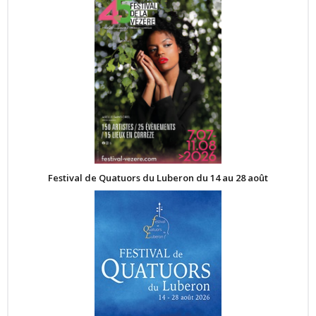
Festival de Quatuors du Luberon du 14 au 28 août