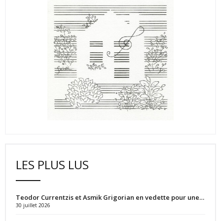
LES PLUS LUS
Teodor Currentzis et Asmik Grigorian en vedette pour une…
30 juillet 2026