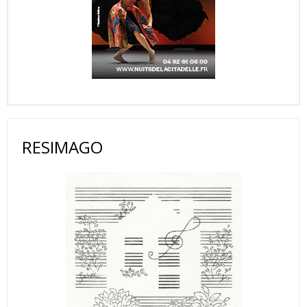
RESIMAGO