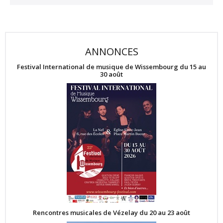
ANNONCES
Festival International de musique de Wissembourg du 15 au
30 août
Rencontres musicales de Vézelay du 20 au 23 août