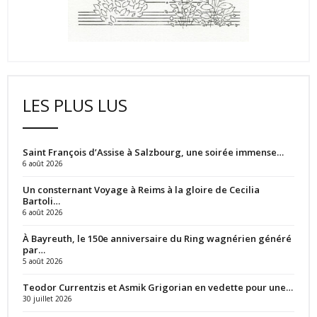
LES PLUS LUS
Saint François d’Assise à Salzbourg, une soirée immense…
6 août 2026
Un consternant Voyage à Reims à la gloire de Cecilia
Bartoli…
6 août 2026
À Bayreuth, le 150e anniversaire du Ring wagnérien généré
par…
5 août 2026
Teodor Currentzis et Asmik Grigorian en vedette pour une…
30 juillet 2026