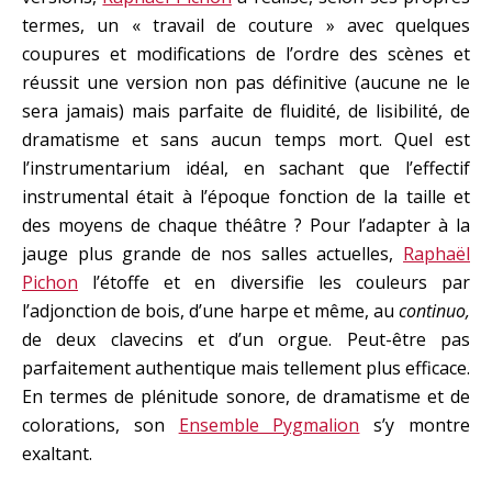
termes, un « travail de couture » avec quelques
coupures et modifications de l’ordre des scènes et
réussit une version non pas définitive (aucune ne le
sera jamais) mais parfaite de fluidité, de lisibilité, de
dramatisme et sans aucun temps mort. Quel est
l’instrumentarium idéal, en sachant que l’effectif
instrumental était à l’époque fonction de la taille et
des moyens de chaque théâtre ? Pour l’adapter à la
jauge plus grande de nos salles actuelles,
Raphaël
Pichon
l’étoffe et en diversifie les couleurs par
l’adjonction de bois, d’une harpe et même, au
continuo,
de deux clavecins et d’un orgue. Peut-être pas
parfaitement authentique mais tellement plus efficace.
En termes de plénitude sonore, de dramatisme et de
colorations, son
Ensemble Pygmalion
s’y montre
exaltant.