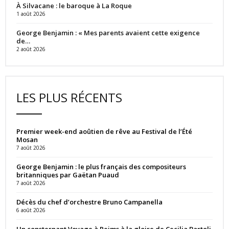
À Silvacane : le baroque à La Roque
1 août 2026
George Benjamin : « Mes parents avaient cette exigence
de…
2 août 2026
LES PLUS RÉCENTS
Premier week-end aoûtien de rêve au Festival de l’Été
Mosan
7 août 2026
George Benjamin : le plus français des compositeurs
britanniques par Gaëtan Puaud
7 août 2026
Décès du chef d’orchestre Bruno Campanella
6 août 2026