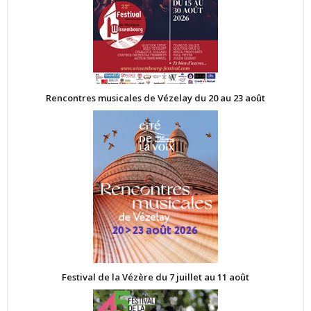
Rencontres musicales de Vézelay du 20 au 23 août
Festival de la Vézère du 7 juillet au 11 août