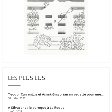
LES PLUS LUS
Teodor Currentzis et Asmik Grigorian en vedette pour une…
30 juillet 2026
À Silvacane : le baroque à La Roque
1 août 2026