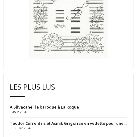
LES PLUS LUS
À Silvacane : le baroque à La Roque
1 août 2026
Teodor Currentzis et Asmik Grigorian en vedette pour une…
30 juillet 2026