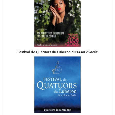
Festival de Quatuors du Luberon du 14 au 28 août