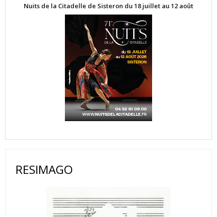
Nuits de la Citadelle de Sisteron du 18 juillet au 12 août
RESIMAGO