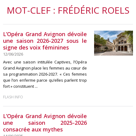
MOT-CLEF : FRÉDÉRIC ROELS
L’Opéra Grand Avignon dévoile
une saison 2026-2027 sous le
signe des voix féminines
12/06/2026
Avec une saison intitulée Captives, l’Opéra
Grand Avignon place les femmes au cœur de
sa programmation 2026-2027. « Ces femmes
que l’on enferme parce qu’elles parlent trop
fort » constituent ...
FLASH INFO
L’Opéra Grand Avignon dévoile
une saison 2025-2026
consacrée aux mythes