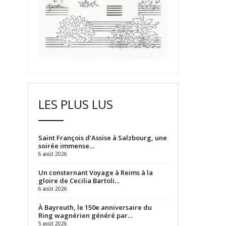
LES PLUS LUS
Saint François d’Assise à Salzbourg, une
soirée immense…
6 août 2026
Un consternant Voyage à Reims à la
gloire de Cecilia Bartoli…
6 août 2026
À Bayreuth, le 150e anniversaire du
Ring wagnérien généré par…
5 août 2026