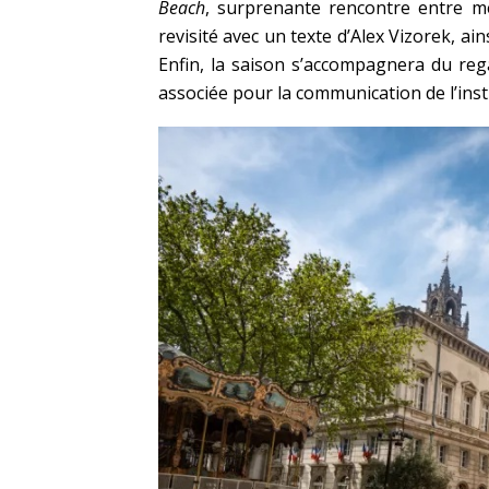
Beach
, surprenante rencontre entre m
revisité avec un texte d’Alex Vizorek, ai
Enfin, la saison s’accompagnera du reg
associée pour la communication de l’inst