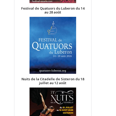
Festival de Quatuors du Luberon du 14
au 28 août
Nuits de la Citadelle de Sisteron du 18
juillet au 12 août