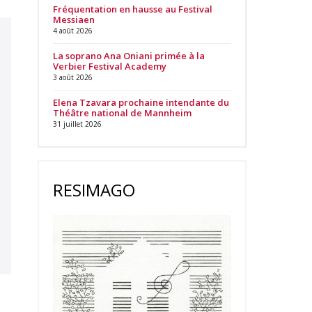
Fréquentation en hausse au Festival
Messiaen
4 août 2026
La soprano Ana Oniani primée à la
Verbier Festival Academy
3 août 2026
Elena Tzavara prochaine intendante du
Théâtre national de Mannheim
31 juillet 2026
RESIMAGO