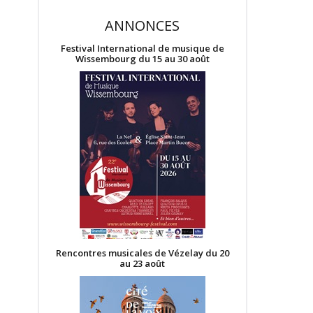
ANNONCES
Festival International de musique de
Wissembourg du 15 au 30 août
Rencontres musicales de Vézelay du 20
au 23 août