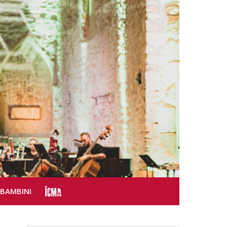
SBAMBINI