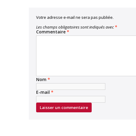
Votre adresse e-mail ne sera pas publiée.
Les champs obligatoires sont indiqués avec
*
Commentaire
*
Nom
*
E-mail
*