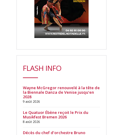
FLASH INFO
Wayne McGregor renouvelé à la tête de
la Biennale Danza de Venise jusqu’en
2028
9 août 2026
Le Quatuor Ébène reçoit le Prix du
Musikfest Bremen 2026
8 août 2026
Décès du chef d’orchestre Bruno