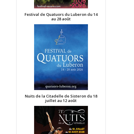
Festival de Quatuors du Luberon du 14
au 28 août
Nuits de la Citadelle de Sisteron du 18
juillet au 12 août