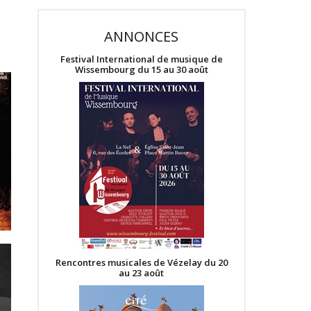
ANNONCES
Festival International de musique de
Wissembourg du 15 au 30 août
Rencontres musicales de Vézelay du 20
au 23 août