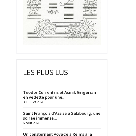
LES PLUS LUS
Teodor Currentzis et Asmik Grigorian
en vedette pour une…
30 juillet 2026
Saint François d’Assise à Salzbourg, une
soirée immense…
6 août 2026
Un consternant Voyage à Reims à la