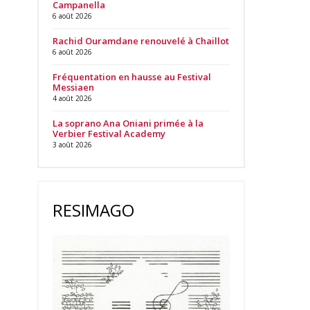
Campanella
6 août 2026
Rachid Ouramdane renouvelé à Chaillot
6 août 2026
Fréquentation en hausse au Festival
Messiaen
4 août 2026
La soprano Ana Oniani primée à la
Verbier Festival Academy
3 août 2026
RESIMAGO