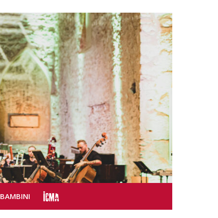
SBAMBINI