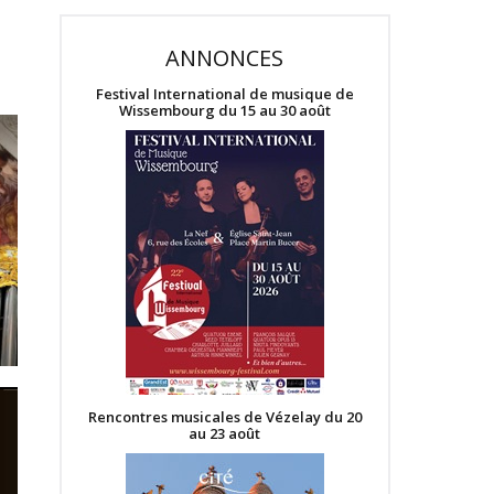
ANNONCES
Festival International de musique de
Wissembourg du 15 au 30 août
Rencontres musicales de Vézelay du 20
au 23 août