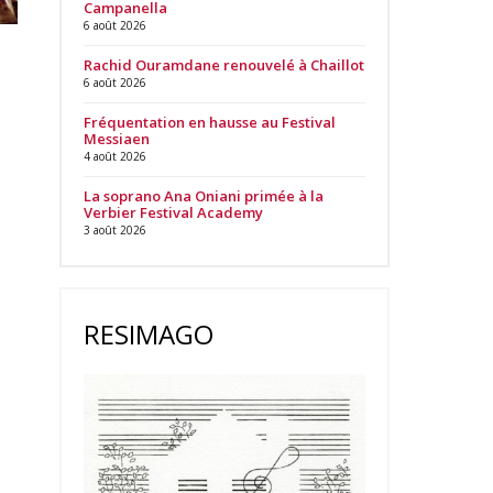
Campanella
6 août 2026
Rachid Ouramdane renouvelé à Chaillot
6 août 2026
Fréquentation en hausse au Festival
Messiaen
4 août 2026
La soprano Ana Oniani primée à la
Verbier Festival Academy
3 août 2026
RESIMAGO