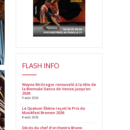
FLASH INFO
Wayne McGregor renouvelé à la tête de
la Biennale Danza de Venise jusqu’en
2028
9 août 2026
Le Quatuor Ébène reçoit le Prix du
Musikfest Bremen 2026
8 août 2026
Décès du chef d’orchestre Bruno