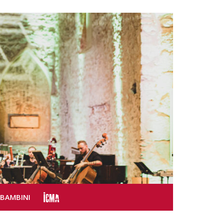
SBAMBINI