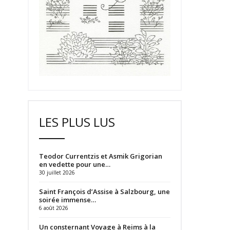
LES PLUS LUS
Teodor Currentzis et Asmik Grigorian
en vedette pour une…
30 juillet 2026
Saint François d’Assise à Salzbourg, une
soirée immense…
6 août 2026
Un consternant Voyage à Reims à la