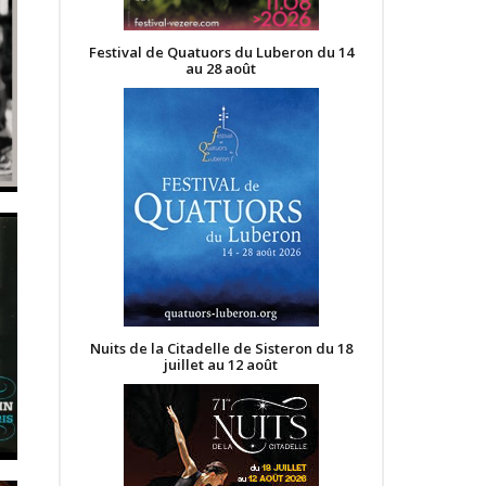
Festival de Quatuors du Luberon du 14
au 28 août
Nuits de la Citadelle de Sisteron du 18
juillet au 12 août