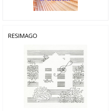
RESIMAGO