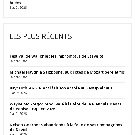
huées
8 août 2026
LES PLUS RÉCENTS
Festival de Wallonie : les Impromptus de Stavelot
10 août 2026
Michael Haydn à Salzbourg, aux côtés de Mozart père et fils
10 août 2026
Bayreuth 2026 : Rienzi fait son entrée au Festspielhaus
9 août 2026
Wayne McGregor renouvelé à la tête de la Biennale Danza
de Venise jusqu’en 2028
9 août 2026
Nelson Goerner s’abandonne à la folie de ses Compagnons
de David
9 août 2026