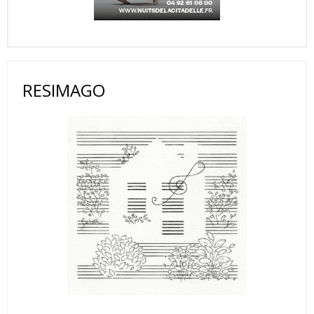
RESIMAGO