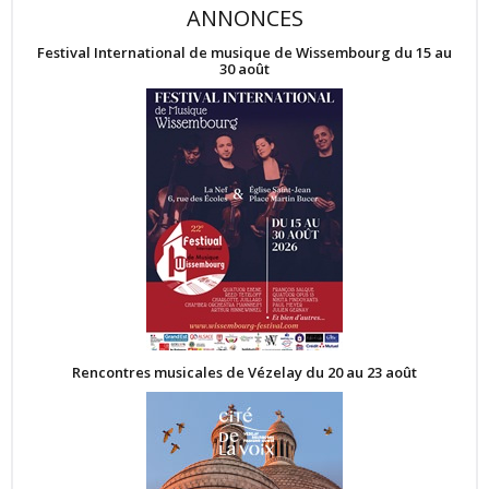
ANNONCES
Festival International de musique de Wissembourg du 15 au
30 août
Rencontres musicales de Vézelay du 20 au 23 août