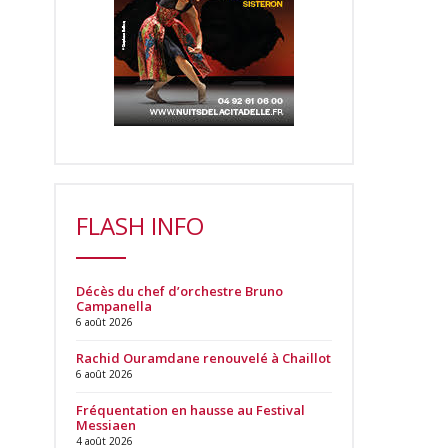
FLASH INFO
Décès du chef d’orchestre Bruno
Campanella
6 août 2026
Rachid Ouramdane renouvelé à Chaillot
6 août 2026
Fréquentation en hausse au Festival
Messiaen
4 août 2026