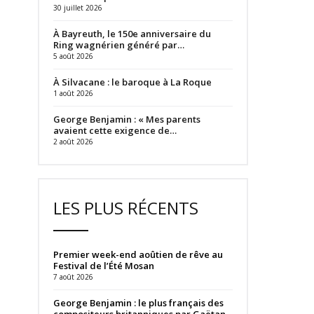
30 juillet 2026
À Bayreuth, le 150e anniversaire du
Ring wagnérien généré par…
5 août 2026
À Silvacane : le baroque à La Roque
1 août 2026
George Benjamin : « Mes parents
avaient cette exigence de…
2 août 2026
LES PLUS RÉCENTS
Premier week-end aoûtien de rêve au
Festival de l’Été Mosan
7 août 2026
George Benjamin : le plus français des