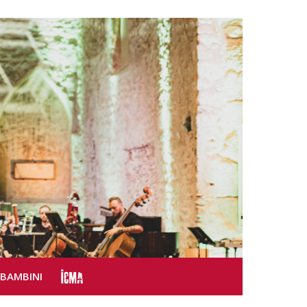
SBAMBINI