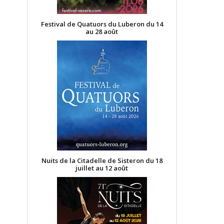
Festival de Quatuors du Luberon du 14
au 28 août
Nuits de la Citadelle de Sisteron du 18
juillet au 12 août