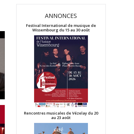
ANNONCES
Festival International de musique de
Wissembourg du 15 au 30 août
Rencontres musicales de Vézelay du 20
au 23 août