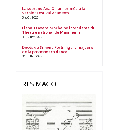
La soprano Ana Oniani primée à la
Verbier Festival Academy
3 août 2026
Elena Tzavara prochaine intendante du
Théâtre national de Mannheim
31 juillet 2026
Décès de Simone Forti, figure majeure
de la postmodern dance
31 juillet 2026
RESIMAGO