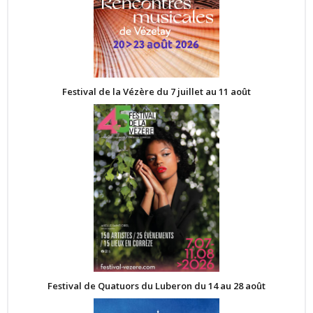
Festival de la Vézère du 7 juillet au 11 août
Festival de Quatuors du Luberon du 14 au 28 août