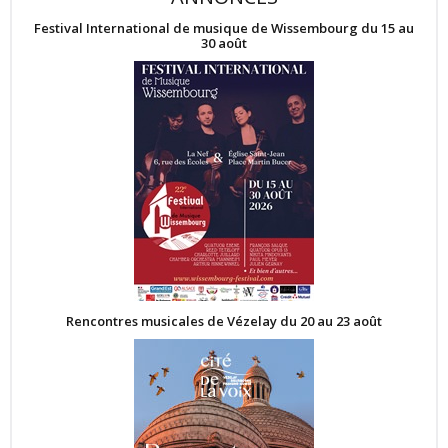
Festival International de musique de Wissembourg du 15 au
30 août
Rencontres musicales de Vézelay du 20 au 23 août