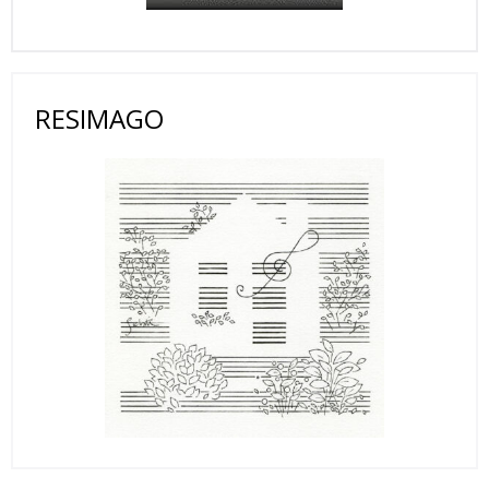
RESIMAGO