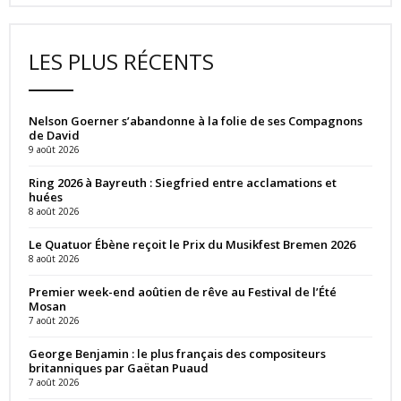
LES PLUS RÉCENTS
Nelson Goerner s’abandonne à la folie de ses Compagnons
de David
9 août 2026
Ring 2026 à Bayreuth : Siegfried entre acclamations et
huées
8 août 2026
Le Quatuor Ébène reçoit le Prix du Musikfest Bremen 2026
8 août 2026
Premier week-end aoûtien de rêve au Festival de l’Été
Mosan
7 août 2026
George Benjamin : le plus français des compositeurs
britanniques par Gaëtan Puaud
7 août 2026