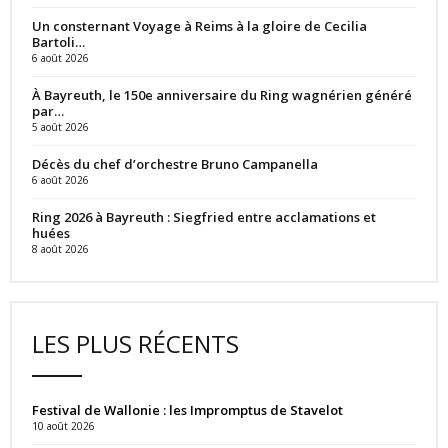
Un consternant Voyage à Reims à la gloire de Cecilia
Bartoli…
6 août 2026
À Bayreuth, le 150e anniversaire du Ring wagnérien généré
par…
5 août 2026
Décès du chef d’orchestre Bruno Campanella
6 août 2026
Ring 2026 à Bayreuth : Siegfried entre acclamations et
huées
8 août 2026
LES PLUS RÉCENTS
Festival de Wallonie : les Impromptus de Stavelot
10 août 2026