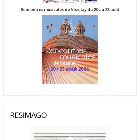
Rencontres musicales de Vézelay du 20 au 23 août
RESIMAGO