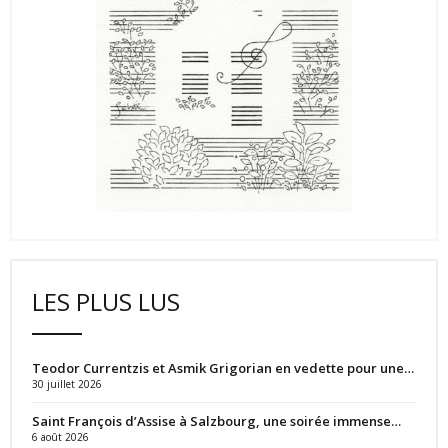
LES PLUS LUS
Teodor Currentzis et Asmik Grigorian en vedette pour une…
30 juillet 2026
Saint François d’Assise à Salzbourg, une soirée immense…
6 août 2026