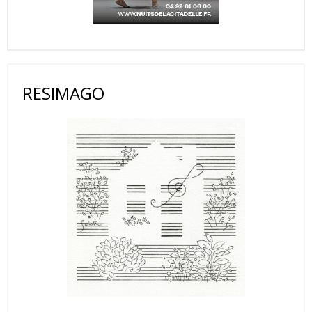
RESIMAGO