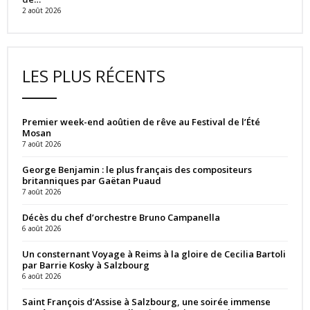
2 août 2026
LES PLUS RÉCENTS
Premier week-end aoûtien de rêve au Festival de l’Été
Mosan
7 août 2026
George Benjamin : le plus français des compositeurs
britanniques par Gaëtan Puaud
7 août 2026
Décès du chef d’orchestre Bruno Campanella
6 août 2026
Un consternant Voyage à Reims à la gloire de Cecilia Bartoli
par Barrie Kosky à Salzbourg
6 août 2026
Saint François d’Assise à Salzbourg, une soirée immense