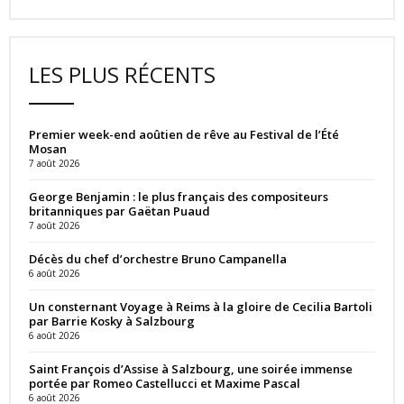
LES PLUS RÉCENTS
Premier week-end aoûtien de rêve au Festival de l’Été
Mosan
7 août 2026
George Benjamin : le plus français des compositeurs
britanniques par Gaëtan Puaud
7 août 2026
Décès du chef d’orchestre Bruno Campanella
6 août 2026
Un consternant Voyage à Reims à la gloire de Cecilia Bartoli
par Barrie Kosky à Salzbourg
6 août 2026
Saint François d’Assise à Salzbourg, une soirée immense
portée par Romeo Castellucci et Maxime Pascal
6 août 2026