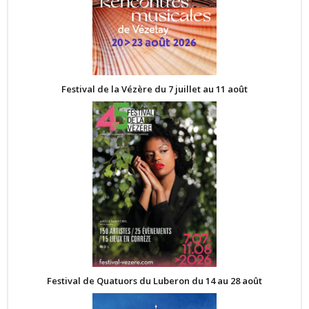
Festival de la Vézère du 7 juillet au 11 août
Festival de Quatuors du Luberon du 14 au 28 août