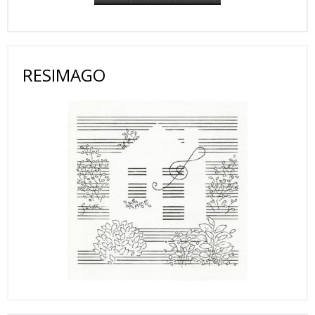
RESIMAGO