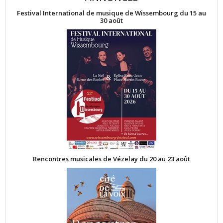
Festival International de musique de Wissembourg du 15 au
30 août
Rencontres musicales de Vézelay du 20 au 23 août