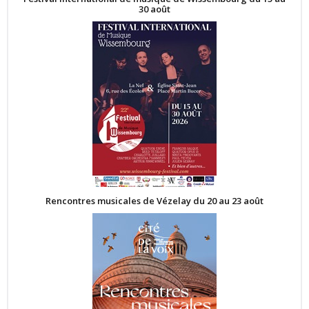
30 août
Rencontres musicales de Vézelay du 20 au 23 août