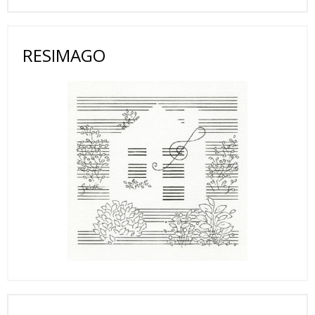
RESIMAGO