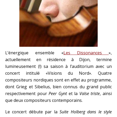
L’énergique ensemble «
Les Dissonances
»,
actuellement en résidence à Dijon, termine
lumineusement (!) sa saison à l’auditorium avec un
concert intitulé «Visions du Nord». Quatre
compositeurs nordiques sont en effet au programme,
dont Grieg et Sibelius, bien connus du grand public
respectivement pour
Peer Gynt
et la
Valse triste
, ainsi
que deux compositeurs contemporains.
Le concert débute par la
Suite Holberg dans le style