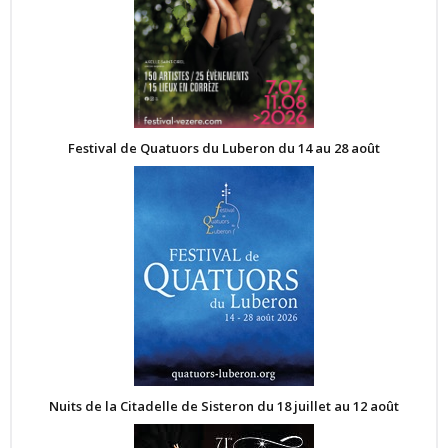
Festival de Quatuors du Luberon du 14 au 28 août
Nuits de la Citadelle de Sisteron du 18 juillet au 12 août