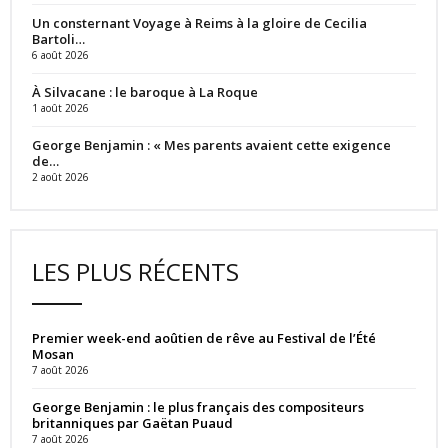
Un consternant Voyage à Reims à la gloire de Cecilia
Bartoli…
6 août 2026
À Silvacane : le baroque à La Roque
1 août 2026
George Benjamin : « Mes parents avaient cette exigence
de…
2 août 2026
LES PLUS RÉCENTS
Premier week-end aoûtien de rêve au Festival de l’Été
Mosan
7 août 2026
George Benjamin : le plus français des compositeurs
britanniques par Gaëtan Puaud
7 août 2026