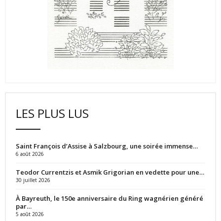
LES PLUS LUS
Saint François d’Assise à Salzbourg, une soirée immense…
6 août 2026
Teodor Currentzis et Asmik Grigorian en vedette pour une…
30 juillet 2026
À Bayreuth, le 150e anniversaire du Ring wagnérien généré
par…
5 août 2026