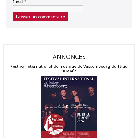
E-mail
*
ANNONCES
Festival International de musique de Wissembourg du 15 au
30 août