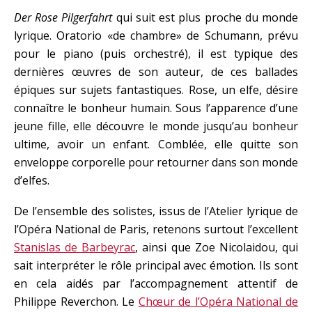
Der Rose Pilgerfahrt
qui suit est plus proche du monde
lyrique. Oratorio «de chambre» de Schumann, prévu
pour le piano (puis orchestré), il est typique des
dernières œuvres de son auteur, de ces ballades
épiques sur sujets fantastiques. Rose, un elfe, désire
connaître le bonheur humain. Sous l’apparence d’une
jeune fille, elle découvre le monde jusqu’au bonheur
ultime, avoir un enfant. Comblée, elle quitte son
enveloppe corporelle pour retourner dans son monde
d’elfes.
De l’ensemble des solistes, issus de l’Atelier lyrique de
l’Opéra National de Paris, retenons surtout l’excellent
Stanislas de Barbeyrac
, ainsi que Zoe Nicolaidou, qui
sait interpréter le rôle principal avec émotion. Ils sont
en cela aidés par l’accompagnement attentif de
Philippe Reverchon. Le
Chœur de l’Opéra National de