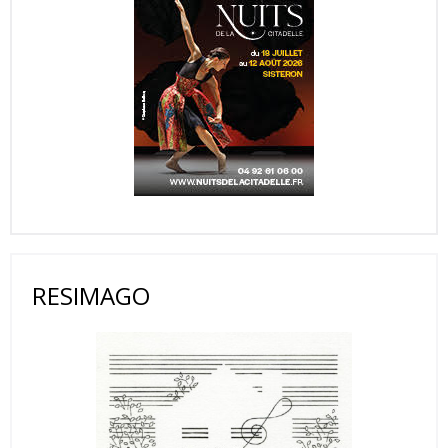
RESIMAGO