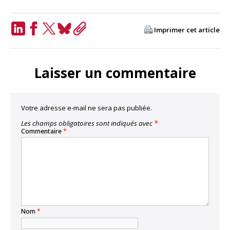
Imprimer cet article
LinkedIn
Facebook
Twitter
Bluesky
Copy
Link
Laisser un commentaire
Votre adresse e-mail ne sera pas publiée.
Les champs obligatoires sont indiqués avec
*
Commentaire
*
Nom
*