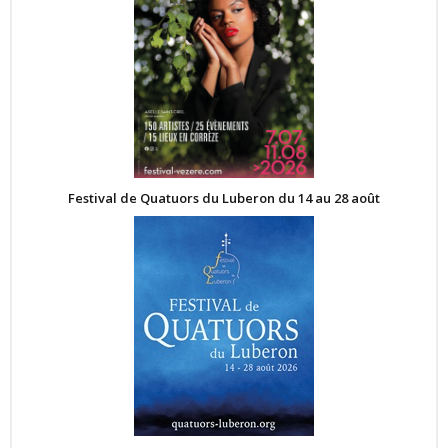
Festival de Quatuors du Luberon du 14 au 28 août