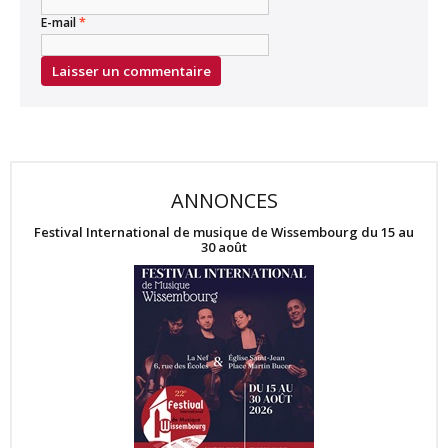
E-mail
*
ANNONCES
Festival International de musique de Wissembourg du 15 au
30 août