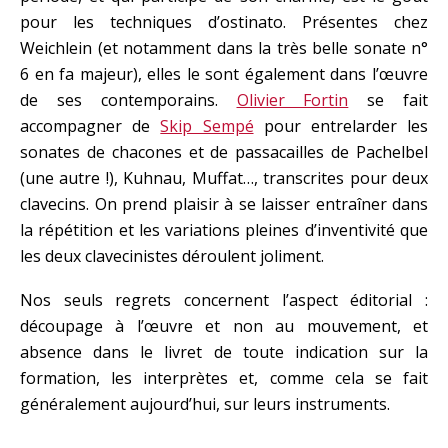
pour les techniques d’ostinato. Présentes chez
Weichlein (et notamment dans la très belle sonate n°
6 en fa majeur), elles le sont également dans l’œuvre
de ses contemporains.
Olivier Fortin
se fait
accompagner de
Skip Sempé
pour entrelarder les
sonates de chacones et de passacailles de Pachelbel
(une autre !), Kuhnau, Muffat…, transcrites pour deux
clavecins. On prend plaisir à se laisser entraîner dans
la répétition et les variations pleines d’inventivité que
les deux clavecinistes déroulent joliment.
Nos seuls regrets concernent l’aspect éditorial :
découpage à l’œuvre et non au mouvement, et
absence dans le livret de toute indication sur la
formation, les interprètes et, comme cela se fait
généralement aujourd’hui, sur leurs instruments.