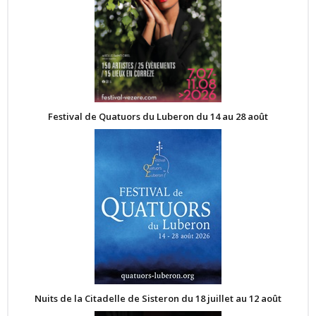
Festival de Quatuors du Luberon du 14 au 28 août
Nuits de la Citadelle de Sisteron du 18 juillet au 12 août