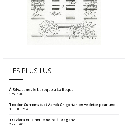
LES PLUS LUS
À Silvacane : le baroque à La Roque
1 août 2026
Teodor Currentzis et Asmik Grigorian en vedette pour une…
30 juillet 2026
Traviata et la boule noire à Bregenz
2 août 2026