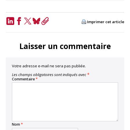
Imprimer cet article
LinkedIn
Facebook
Twitter
Bluesky
Copy
Link
Laisser un commentaire
Votre adresse e-mail ne sera pas publiée.
Les champs obligatoires sont indiqués avec
*
Commentaire
*
Nom
*