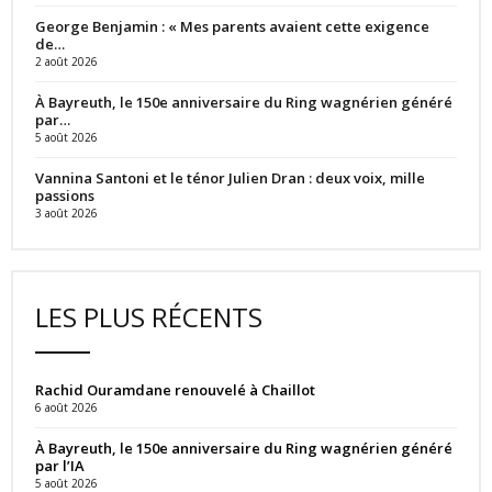
George Benjamin : « Mes parents avaient cette exigence
de…
2 août 2026
À Bayreuth, le 150e anniversaire du Ring wagnérien généré
par…
5 août 2026
Vannina Santoni et le ténor Julien Dran : deux voix, mille
passions
3 août 2026
LES PLUS RÉCENTS
Rachid Ouramdane renouvelé à Chaillot
6 août 2026
À Bayreuth, le 150e anniversaire du Ring wagnérien généré
par l’IA
5 août 2026