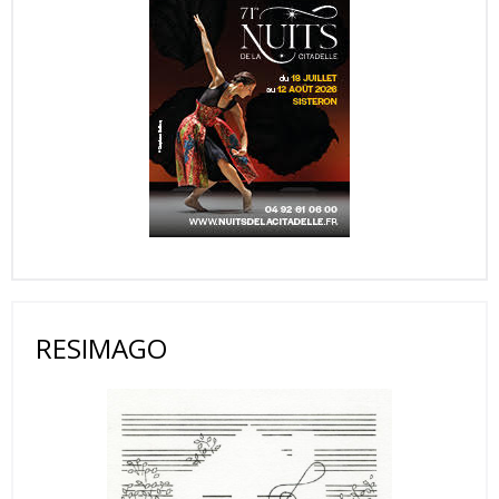
RESIMAGO