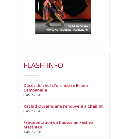
FLASH INFO
Décès du chef d’orchestre Bruno
Campanella
6 août 2026
Rachid Ouramdane renouvelé à Chaillot
6 août 2026
Fréquentation en hausse au Festival
Messiaen
4 août 2026