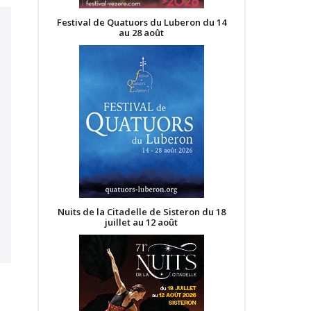
Festival de Quatuors du Luberon du 14
au 28 août
Nuits de la Citadelle de Sisteron du 18
juillet au 12 août