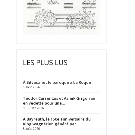
LES PLUS LUS
À Silvacane : le baroque à La Roque
1 août 2026
Teodor Currentzis et Asmik Grigorian
en vedette pour une…
30 juillet 2026
À Bayreuth, le 150e anniversaire du
Ring wagnérien généré par…
5 août 2026