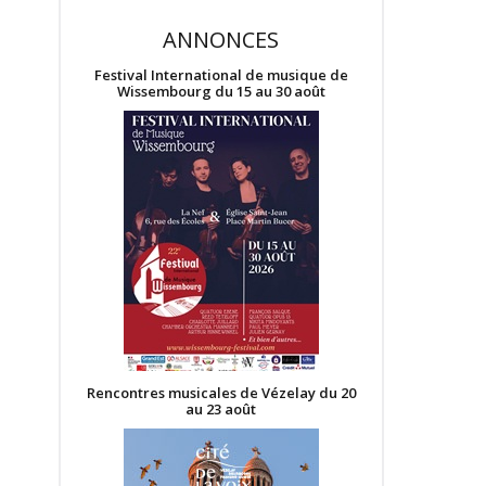
ANNONCES
Festival International de musique de
Wissembourg du 15 au 30 août
Rencontres musicales de Vézelay du 20
au 23 août