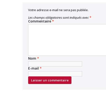
Votre adresse e-mail ne sera pas publiée.
Les champs obligatoires sont indiqués avec
*
Commentaire
*
Nom
*
E-mail
*