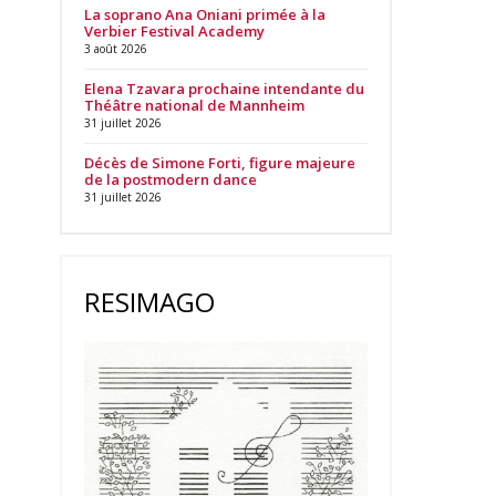
La soprano Ana Oniani primée à la
Verbier Festival Academy
3 août 2026
Elena Tzavara prochaine intendante du
Théâtre national de Mannheim
31 juillet 2026
Décès de Simone Forti, figure majeure
de la postmodern dance
31 juillet 2026
RESIMAGO