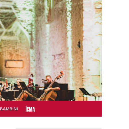
SBAMBINI