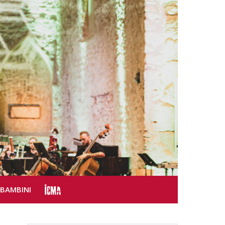
SBAMBINI