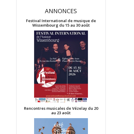
ANNONCES
Festival International de musique de
Wissembourg du 15 au 30 août
Rencontres musicales de Vézelay du 20
au 23 août