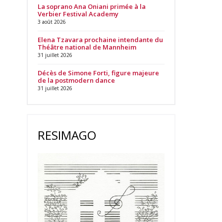
La soprano Ana Oniani primée à la
Verbier Festival Academy
3 août 2026
Elena Tzavara prochaine intendante du
Théâtre national de Mannheim
31 juillet 2026
Décès de Simone Forti, figure majeure
de la postmodern dance
31 juillet 2026
RESIMAGO