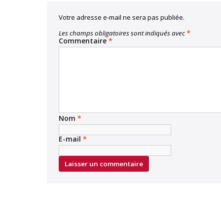
Votre adresse e-mail ne sera pas publiée.
Les champs obligatoires sont indiqués avec
*
Commentaire
*
Nom
*
E-mail
*