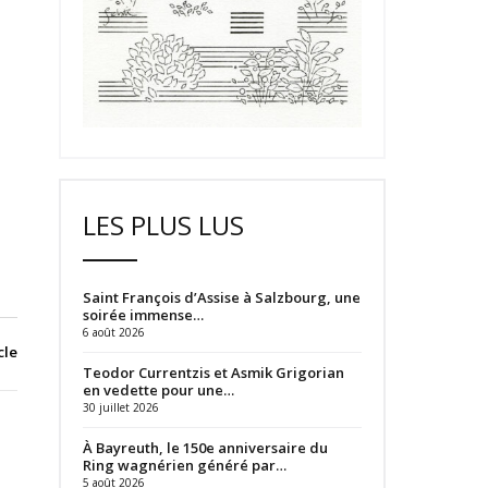
LES PLUS LUS
Saint François d’Assise à Salzbourg, une
soirée immense…
6 août 2026
cle
Teodor Currentzis et Asmik Grigorian
en vedette pour une…
30 juillet 2026
À Bayreuth, le 150e anniversaire du
Ring wagnérien généré par…
5 août 2026