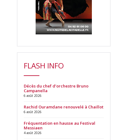
FLASH INFO
Décès du chef d’orchestre Bruno
Campanella
6 août 2026
Rachid Ouramdane renouvelé à Chaillot
6 août 2026
Fréquentation en hausse au Festival
Messiaen
4 août 2026