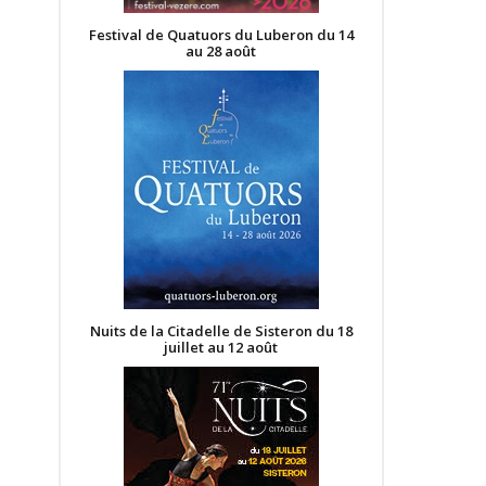
Festival de Quatuors du Luberon du 14
au 28 août
Nuits de la Citadelle de Sisteron du 18
juillet au 12 août