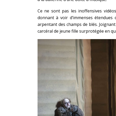
Ce ne sont pas les inoffensives vidéo
donnant à voir d’immenses étendues 
arpentant des champs de blés. Joignant 
carcéral de jeune fille surprotégée en qu