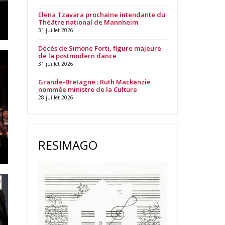
Elena Tzavara prochaine intendante du
Théâtre national de Mannheim
31 juillet 2026
Décès de Simone Forti, figure majeure
de la postmodern dance
31 juillet 2026
Grande-Bretagne : Ruth Mackenzie
nommée ministre de la Culture
28 juillet 2026
RESIMAGO