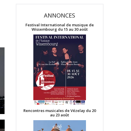
ANNONCES
Festival International de musique de
Wissembourg du 15 au 30 août
Rencontres musicales de Vézelay du 20
au 23 août