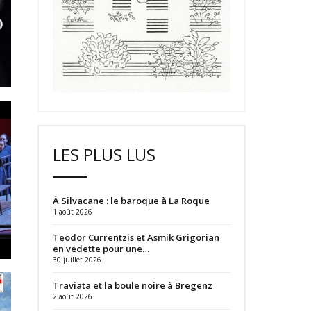
LES PLUS LUS
À Silvacane : le baroque à La Roque
1 août 2026
Teodor Currentzis et Asmik Grigorian
en vedette pour une…
30 juillet 2026
Traviata et la boule noire à Bregenz
2 août 2026