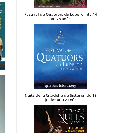
Festival de Quatuors du Luberon du 14
au 28 août
Nuits de la Citadelle de Sisteron du 18
juillet au 12 août