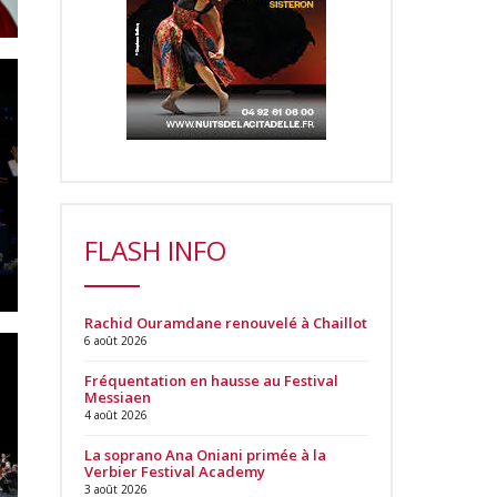
FLASH INFO
Rachid Ouramdane renouvelé à Chaillot
6 août 2026
Fréquentation en hausse au Festival
Messiaen
4 août 2026
La soprano Ana Oniani primée à la
Verbier Festival Academy
3 août 2026