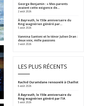
George Benjamin : « Mes parents
avaient cette exigence de…
2 août 2026
À Bayreuth, le 150e anniversaire du
Ring wagnérien généré par…
5 août 2026
Vannina Santoni et le ténor Julien Dran :
deux voix, mille passions
3 août 2026
LES PLUS RÉCENTS
Rachid Ouramdane renouvelé à Chaillot
6 août 2026
À Bayreuth, le 150e anniversaire du
Ring wagnérien généré par l’IA
5 août 2026