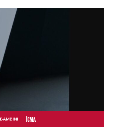
SBAMBINI