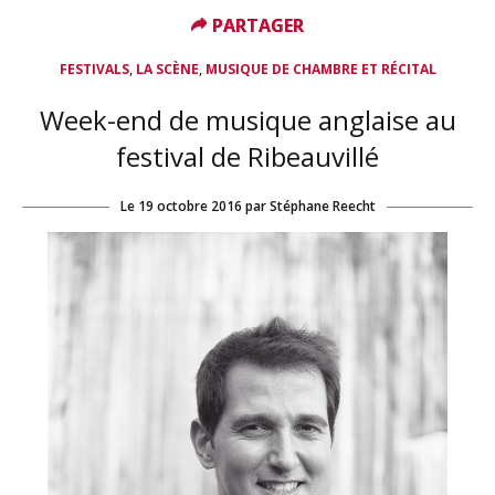
PARTAGER
PARTAGER
,
,
FESTIVALS
LA SCÈNE
MUSIQUE DE CHAMBRE ET RÉCITAL
Week-end de musique anglaise au
festival de Ribeauvillé
Le
19 octobre 2016
par
Stéphane Reecht