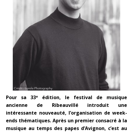
Pour sa 33
édition, le festival de musique
e
ancienne de Ribeauvillé introduit une
intéressante nouveauté, l’organisation de week-
ends thématiques. Après un premier consacré à la
musique au temps des papes d’Avignon, c’est au