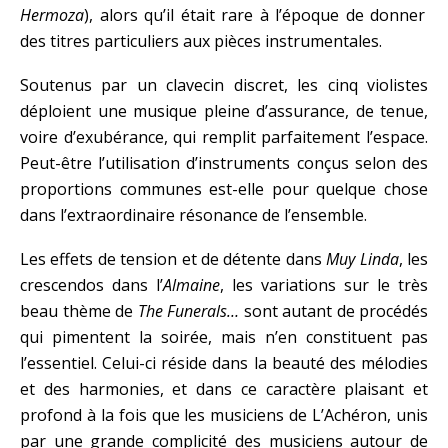
Hermoza
), alors qu’il était rare à l’époque de donner
des titres particuliers aux pièces instrumentales.
Soutenus par un clavecin discret, les cinq violistes
déploient une musique pleine d’assurance, de tenue,
voire d’exubérance, qui remplit parfaitement l’espace.
Peut-être l’utilisation d’instruments conçus selon des
proportions communes est-elle pour quelque chose
dans l’extraordinaire résonance de l’ensemble.
Les effets de tension et de détente dans
Muy Linda
, les
crescendos dans l’
Almaine
, les variations sur le très
beau thème de
The Funerals…
sont autant de procédés
qui pimentent la soirée, mais n’en constituent pas
l’essentiel. Celui-ci réside dans la beauté des mélodies
et des harmonies, et dans ce caractère plaisant et
profond à la fois que les musiciens de L’Achéron, unis
par une grande complicité des musiciens autour de