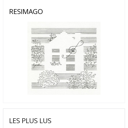
RESIMAGO
LES PLUS LUS