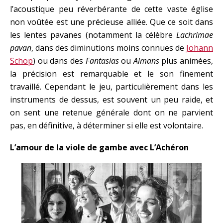
l’acoustique peu réverbérante de cette vaste église
non voûtée est une précieuse alliée. Que ce soit dans
les lentes pavanes (notamment la célèbre
Lachrimae
pavan
, dans des diminutions moins connues de
Johann
Schop
) ou dans des
Fantasias
ou
Almans
plus animées,
la précision est remarquable et le son finement
travaillé. Cependant le jeu, particulièrement dans les
instruments de dessus, est souvent un peu raide, et
on sent une retenue générale dont on ne parvient
pas, en définitive, à déterminer si elle est volontaire.
L’amour de la viole de gambe avec L’Achéron