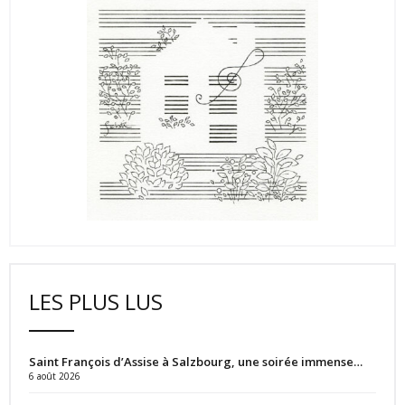
LES PLUS LUS
Saint François d’Assise à Salzbourg, une soirée immense…
6 août 2026