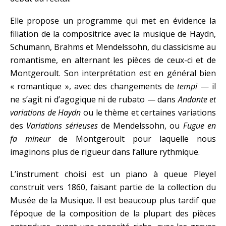
Elle propose un programme qui met en évidence la
filiation de la compositrice avec la musique de Haydn,
Schumann, Brahms et Mendelssohn, du classicisme au
romantisme, en alternant les pièces de ceux-ci et de
Montgeroult. Son interprétation est en général bien
« romantique », avec des changements de
tempi
— il
ne s’agit ni d’agogique ni de rubato — dans
Andante et
variations de Haydn
ou le thème et certaines variations
des
Variations sérieuses
de Mendelssohn, ou
Fugue en
fa mineur
de Montgeroult pour laquelle nous
imaginons plus de rigueur dans l’allure rythmique.
L’instrument choisi est un piano à queue Pleyel
construit vers 1860, faisant partie de la collection du
Musée de la Musique. Il est beaucoup plus tardif que
l’époque de la composition de la plupart des pièces