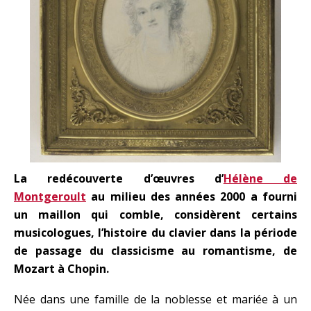
La redécouverte d’œuvres d’
Hélène de
Montgeroult
au milieu des années 2000 a fourni
un maillon qui comble, considèrent certains
musicologues, l’histoire du clavier dans la période
de passage du classicisme au romantisme, de
Mozart à Chopin.
Née dans une famille de la noblesse et mariée à un