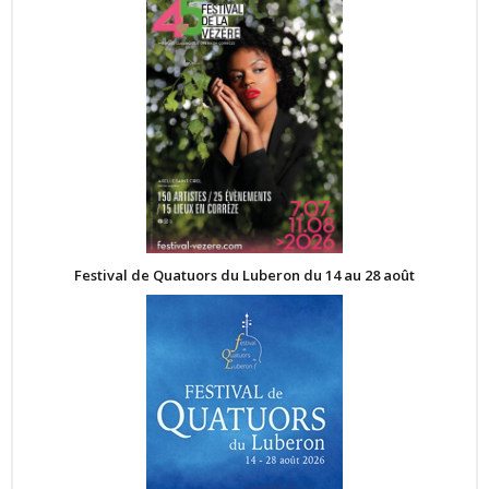
Festival de Quatuors du Luberon du 14 au 28 août