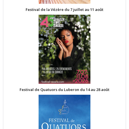
Festival de la Vézère du 7 juillet au 11 août
Festival de Quatuors du Luberon du 14 au 28 août