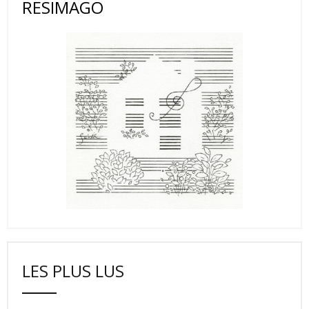
RESIMAGO
LES PLUS LUS