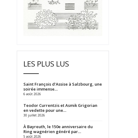
LES PLUS LUS
Saint François d’Assise à Salzbourg, une
soirée immense…
6 août 2026
Teodor Currentzis et Asmik Grigorian
en vedette pour une…
30 juillet 2026
À Bayreuth, le 150e anniversaire du
Ring wagnérien généré par…
5 août 2026