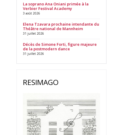
La soprano Ana Oniani primée à la
Verbier Festival Academy
3 août 2026
Elena Tzavara prochaine intendante du
Théâtre national de Mannheim
31 juillet 2026
Décès de Simone Forti, figure majeure
de la postmodern dance
31 juillet 2026
RESIMAGO