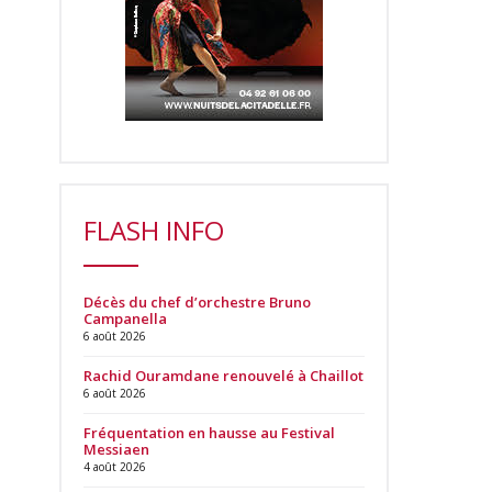
FLASH INFO
Décès du chef d’orchestre Bruno
Campanella
6 août 2026
Rachid Ouramdane renouvelé à Chaillot
6 août 2026
Fréquentation en hausse au Festival
Messiaen
4 août 2026