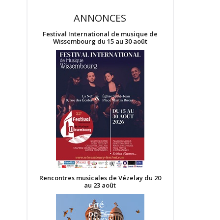
ANNONCES
Festival International de musique de
Wissembourg du 15 au 30 août
Rencontres musicales de Vézelay du 20
au 23 août