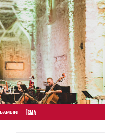
SBAMBINI