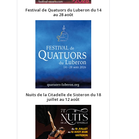
Festival de Quatuors du Luberon du 14
au 28 août
Nuits de la Citadelle de Sisteron du 18
juillet au 12 août