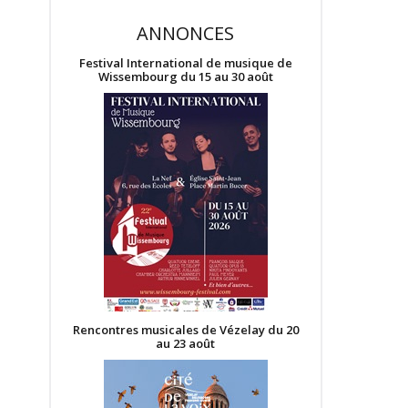
ANNONCES
Festival International de musique de
Wissembourg du 15 au 30 août
Rencontres musicales de Vézelay du 20
au 23 août