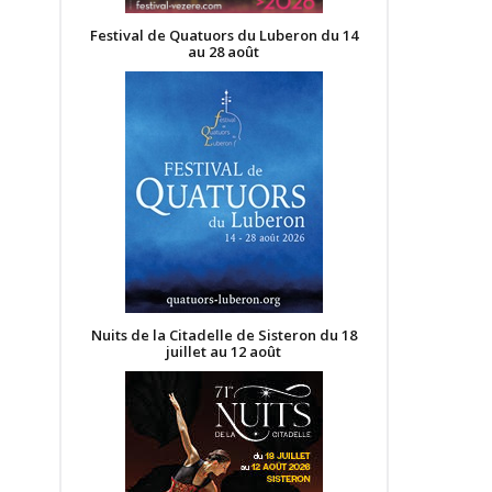
Festival de Quatuors du Luberon du 14
au 28 août
Nuits de la Citadelle de Sisteron du 18
juillet au 12 août