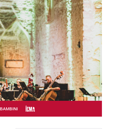
SBAMBINI