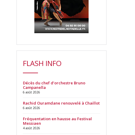
FLASH INFO
Décès du chef d’orchestre Bruno
Campanella
6 août 2026
Rachid Ouramdane renouvelé à Chaillot
6 août 2026
Fréquentation en hausse au Festival
Messiaen
4 août 2026