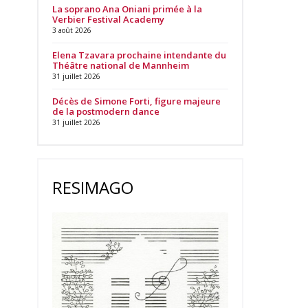
La soprano Ana Oniani primée à la
Verbier Festival Academy
3 août 2026
Elena Tzavara prochaine intendante du
Théâtre national de Mannheim
31 juillet 2026
Décès de Simone Forti, figure majeure
de la postmodern dance
31 juillet 2026
RESIMAGO