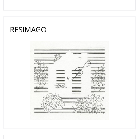
RESIMAGO