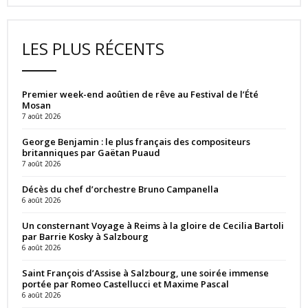
LES PLUS RÉCENTS
Premier week-end aoûtien de rêve au Festival de l’Été
Mosan
7 août 2026
George Benjamin : le plus français des compositeurs
britanniques par Gaëtan Puaud
7 août 2026
Décès du chef d’orchestre Bruno Campanella
6 août 2026
Un consternant Voyage à Reims à la gloire de Cecilia Bartoli
par Barrie Kosky à Salzbourg
6 août 2026
Saint François d’Assise à Salzbourg, une soirée immense
portée par Romeo Castellucci et Maxime Pascal
6 août 2026