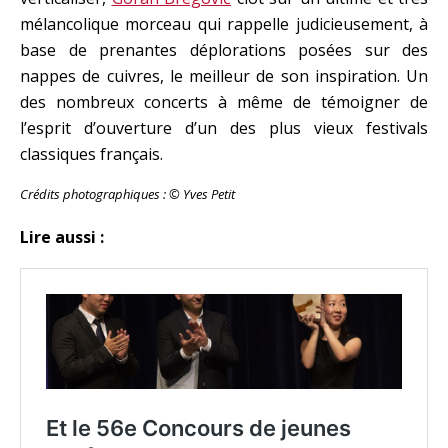
mélancolique morceau qui rappelle judicieusement, à
base de prenantes déplorations posées sur des
nappes de cuivres, le meilleur de son inspiration. Un
des nombreux concerts à même de témoigner de
l’esprit d’ouverture d’un des plus vieux festivals
classiques français.
Crédits photographiques : © Yves Petit
Lire aussi :