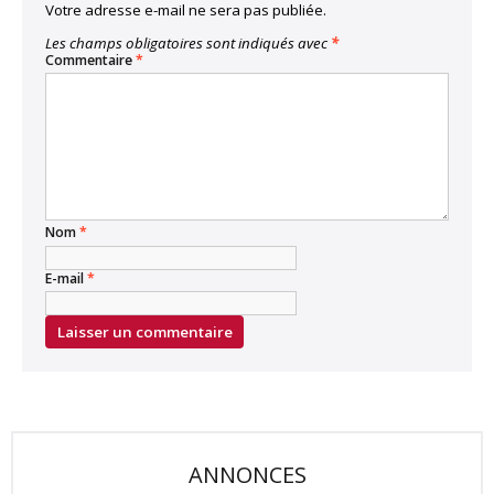
Votre adresse e-mail ne sera pas publiée.
Les champs obligatoires sont indiqués avec
*
Commentaire
*
Nom
*
E-mail
*
ANNONCES