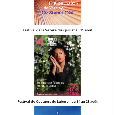
Festival de la Vézère du 7 juillet au 11 août
Festival de Quatuors du Luberon du 14 au 28 août