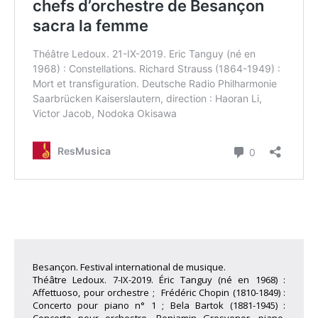
Besançon. Festival international de musique.
Théâtre Ledoux. 7-IX-2019. Éric Tanguy (né en 1968) :
Affettuoso, pour orchestre ; Frédéric Chopin (1810-1849) :
Concerto pour piano n° 1 ; Bela Bartok (1881-1945) :