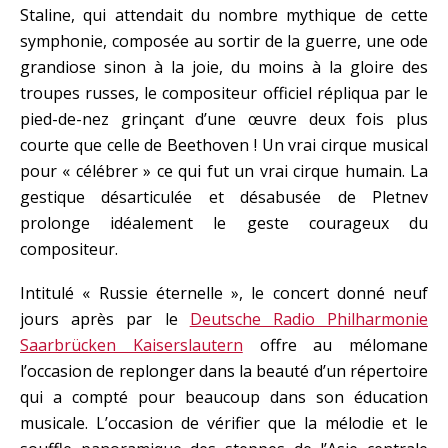
Staline, qui attendait du nombre mythique de cette
symphonie, composée au sortir de la guerre, une ode
grandiose sinon à la joie, du moins à la gloire des
troupes russes, le compositeur officiel répliqua par le
pied-de-nez grinçant d’une œuvre deux fois plus
courte que celle de Beethoven ! Un vrai cirque musical
pour « célébrer » ce qui fut un vrai cirque humain. La
gestique désarticulée et désabusée de Pletnev
prolonge idéalement le geste courageux du
compositeur.
Intitulé « Russie éternelle », le concert donné neuf
jours après par le
Deutsche Radio Philharmonie
Saarbrücken Kaiserslautern
offre au mélomane
l’occasion de replonger dans la beauté d’un répertoire
qui a compté pour beaucoup dans son éducation
musicale. L’occasion de vérifier que la mélodie et le