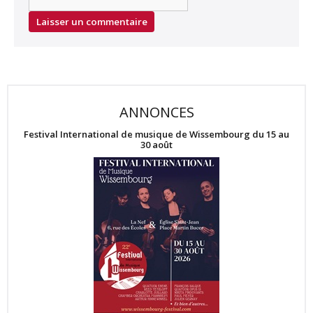
ANNONCES
Festival International de musique de Wissembourg du 15 au
30 août