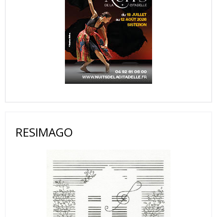
RESIMAGO