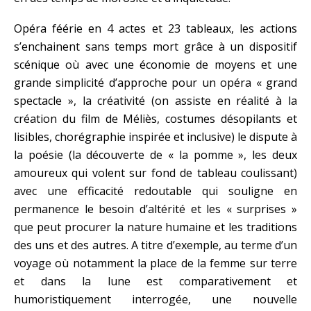
Opéra féérie en 4 actes et 23 tableaux, les actions
s’enchainent sans temps mort grâce à un dispositif
scénique où avec une économie de moyens et une
grande simplicité d’approche pour un opéra « grand
spectacle », la créativité (on assiste en réalité à la
création du film de Méliès, costumes désopilants et
lisibles, chorégraphie inspirée et inclusive) le dispute à
la poésie (la découverte de « la pomme », les deux
amoureux qui volent sur fond de tableau coulissant)
avec une efficacité redoutable qui souligne en
permanence le besoin d’altérité et les « surprises »
que peut procurer la nature humaine et les traditions
des uns et des autres. A titre d’exemple, au terme d’un
voyage où notamment la place de la femme sur terre
et dans la lune est comparativement et
humoristiquement interrogée, une nouvelle