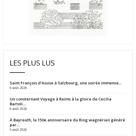
LES PLUS LUS
Saint François d’Assise à Salzbourg, une soirée immense…
6 août 2026
Un consternant Voyage à Reims à la gloire de Cecilia
Bartoli…
6 août 2026
À Bayreuth, le 150e anniversaire du Ring wagnérien généré
par…
5 août 2026