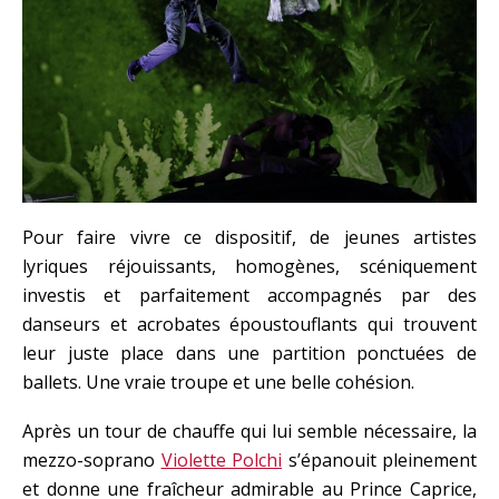
Pour faire vivre ce dispositif, de jeunes artistes
lyriques réjouissants, homogènes, scéniquement
investis et parfaitement accompagnés par des
danseurs et acrobates époustouflants qui trouvent
leur juste place dans une partition ponctuées de
ballets. Une vraie troupe et une belle cohésion.
Après un tour de chauffe qui lui semble nécessaire, la
mezzo-soprano
Violette Polchi
s’épanouit pleinement
et donne une fraîcheur admirable au Prince Caprice,