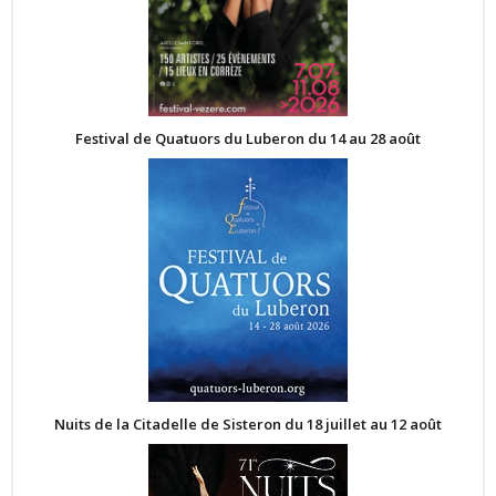
Festival de Quatuors du Luberon du 14 au 28 août
Nuits de la Citadelle de Sisteron du 18 juillet au 12 août