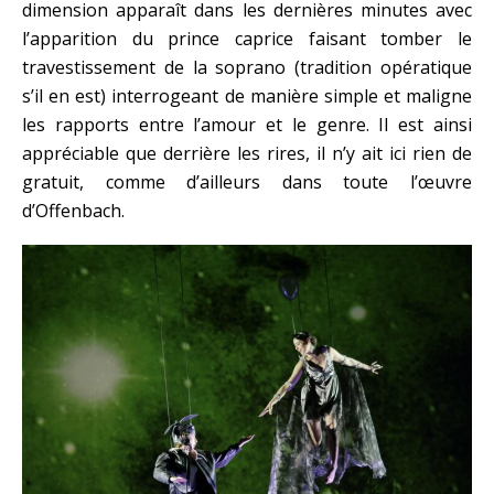
dimension apparaît dans les dernières minutes avec
l’apparition du prince caprice faisant tomber le
travestissement de la soprano (tradition opératique
s’il en est) interrogeant de manière simple et maligne
les rapports entre l’amour et le genre. Il est ainsi
appréciable que derrière les rires, il n’y ait ici rien de
gratuit, comme d’ailleurs dans toute l’œuvre
d’Offenbach.