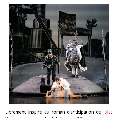
Librement inspiré du roman d’anticipation de
Jules