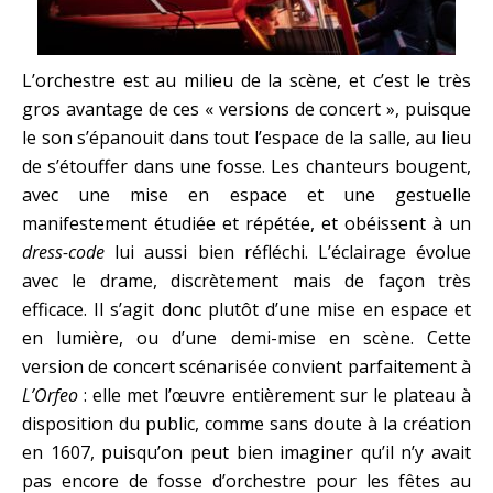
L’orchestre est au milieu de la scène, et c’est le très
gros avantage de ces « versions de concert », puisque
le son s’épanouit dans tout l’espace de la salle, au lieu
de s’étouffer dans une fosse. Les chanteurs bougent,
avec une mise en espace et une gestuelle
manifestement étudiée et répétée, et obéissent à un
dress-code
lui aussi bien réfléchi. L’éclairage évolue
avec le drame, discrètement mais de façon très
efficace. Il s’agit donc plutôt d’une mise en espace et
en lumière, ou d’une demi-mise en scène. Cette
version de concert scénarisée convient parfaitement à
L’Orfeo
: elle met l’œuvre entièrement sur le plateau à
disposition du public, comme sans doute à la création
en 1607, puisqu’on peut bien imaginer qu’il n’y avait
pas encore de fosse d’orchestre pour les fêtes au