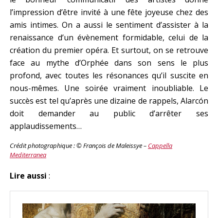
l’impression d’être invité à une fête joyeuse chez des
amis intimes. On a aussi le sentiment d’assister à la
renaissance d’un évènement formidable, celui de la
création du premier opéra. Et surtout, on se retrouve
face au mythe d’Orphée dans son sens le plus
profond, avec toutes les résonances qu’il suscite en
nous-mêmes. Une soirée vraiment inoubliable. Le
succès est tel qu’après une dizaine de rappels, Alarcón
doit demander au public d’arrêter ses
applaudissements…
Crédit photographique : © François de Maleissye –
Cappella
Mediterranea
Lire aussi
: