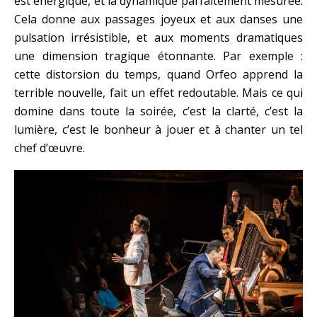
est énergique, et la dynamique parfaitement mesurée.
Cela donne aux passages joyeux et aux danses une
pulsation irrésistible, et aux moments dramatiques
une dimension tragique étonnante. Par exemple :
cette distorsion du temps, quand Orfeo apprend la
terrible nouvelle, fait un effet redoutable. Mais ce qui
domine dans toute la soirée, c’est la clarté, c’est la
lumière, c’est le bonheur à jouer et à chanter un tel
chef d’œuvre.