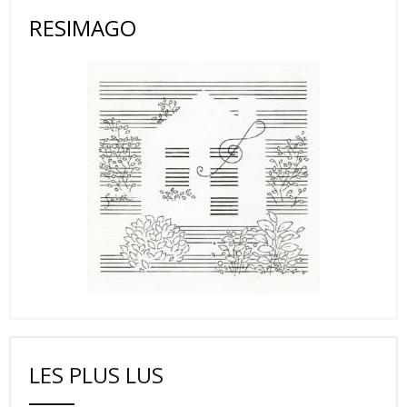
RESIMAGO
LES PLUS LUS