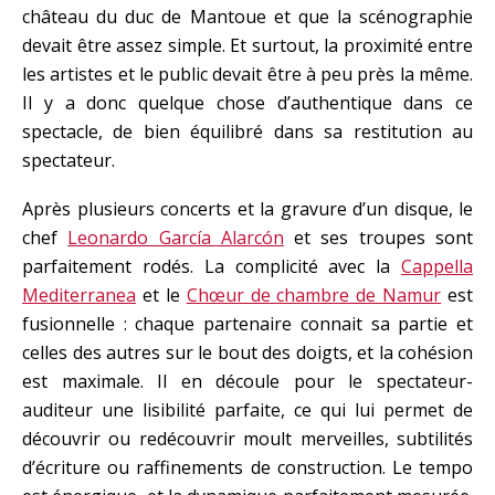
château du duc de Mantoue et que la scénographie
devait être assez simple. Et surtout, la proximité entre
les artistes et le public devait être à peu près la même.
Il y a donc quelque chose d’authentique dans ce
spectacle, de bien équilibré dans sa restitution au
spectateur.
Après plusieurs concerts et la gravure d’un disque, le
chef
Leonardo García Alarcón
et ses troupes sont
parfaitement rodés. La complicité avec la
Cappella
Mediterranea
et le
Chœur de chambre de Namur
est
fusionnelle : chaque partenaire connait sa partie et
celles des autres sur le bout des doigts, et la cohésion
est maximale. Il en découle pour le spectateur-
auditeur une lisibilité parfaite, ce qui lui permet de
découvrir ou redécouvrir moult merveilles, subtilités
d’écriture ou raffinements de construction. Le tempo