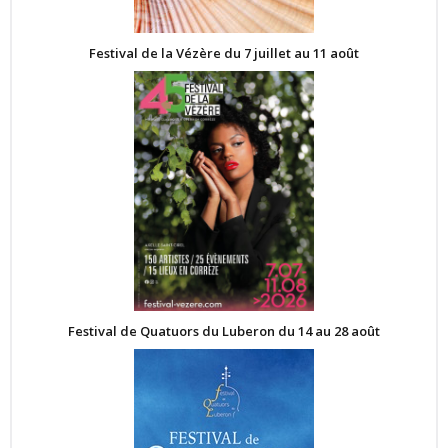
Festival de la Vézère du 7 juillet au 11 août
Festival de Quatuors du Luberon du 14 au 28 août