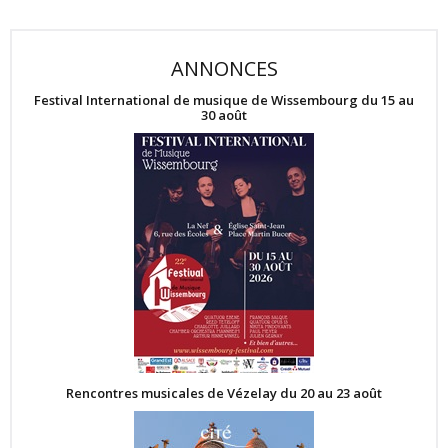
ANNONCES
Festival International de musique de Wissembourg du 15 au
30 août
Rencontres musicales de Vézelay du 20 au 23 août