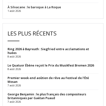
À Silvacane : le baroque à La Roque
1 août 2026
LES PLUS RÉCENTS
Ring 2026 à Bayreuth : Siegfried entre acclamations et
huées
8 août 2026
Le Quatuor Ébène reçoit le Prix du Musikfest Bremen 2026
8 août 2026
Premier week-end aoûtien de rêve au Festival de l’Été
Mosan
7 août 2026
George Benjamin : le plus français des compositeurs
britanniques par Gaëtan Puaud
7 août 2026