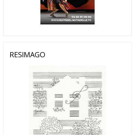
RESIMAGO