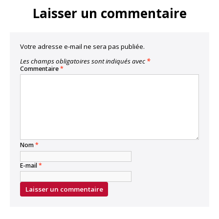
Laisser un commentaire
Votre adresse e-mail ne sera pas publiée.
Les champs obligatoires sont indiqués avec
*
Commentaire
*
Nom
*
E-mail
*