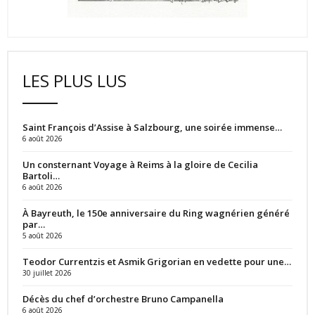
LES PLUS LUS
Saint François d’Assise à Salzbourg, une soirée immense…
6 août 2026
Un consternant Voyage à Reims à la gloire de Cecilia
Bartoli…
6 août 2026
À Bayreuth, le 150e anniversaire du Ring wagnérien généré
par…
5 août 2026
Teodor Currentzis et Asmik Grigorian en vedette pour une…
30 juillet 2026
Décès du chef d’orchestre Bruno Campanella
6 août 2026