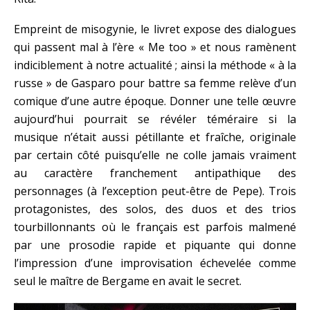
Empreint de misogynie, le livret expose des dialogues
qui passent mal à l’ère « Me too » et nous ramènent
indiciblement à notre actualité ; ainsi la méthode « à la
russe » de Gasparo pour battre sa femme relève d’un
comique d’une autre époque. Donner une telle œuvre
aujourd’hui pourrait se révéler téméraire si la
musique n’était aussi pétillante et fraîche, originale
par certain côté puisqu’elle ne colle jamais vraiment
au caractère franchement antipathique des
personnages (à l’exception peut-être de Pepe). Trois
protagonistes, des solos, des duos et des trios
tourbillonnants où le français est parfois malmené
par une prosodie rapide et piquante qui donne
l’impression d’une improvisation échevelée comme
seul le maître de Bergame en avait le secret.