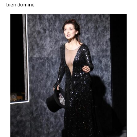
bien dominé.