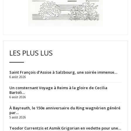
LES PLUS LUS
Saint François d’Assise à Salzbourg, une soirée immense…
6 août 2026
Un consternant Voyage à Reims à la gloire de Cecilia
Bartoli…
6 août 2026
À Bayreuth, le 150e anniversaire du Ring wagnérien généré
par…
5 août 2026
Teodor Currentzis et Asmik Grigorian en vedette pour une…