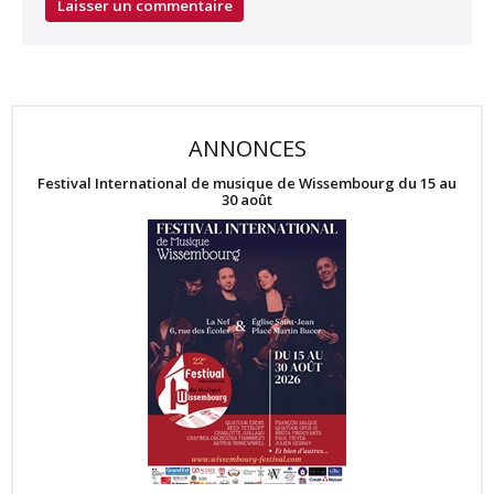
ANNONCES
Festival International de musique de Wissembourg du 15 au
30 août