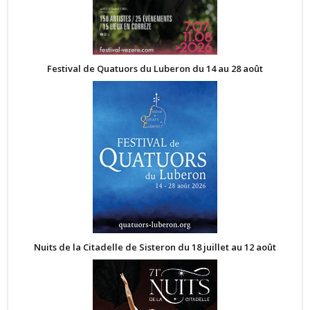
Festival de Quatuors du Luberon du 14 au 28 août
Nuits de la Citadelle de Sisteron du 18 juillet au 12 août