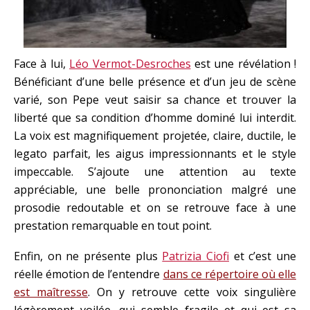
Face à lui,
Léo Vermot-Desroches
est une révélation !
Bénéficiant d’une belle présence et d’un jeu de scène
varié, son Pepe veut saisir sa chance et trouver la
liberté que sa condition d’homme dominé lui interdit.
La voix est magnifiquement projetée, claire, ductile, le
legato parfait, les aigus impressionnants et le style
impeccable. S’ajoute une attention au texte
appréciable, une belle prononciation malgré une
prosodie redoutable et on se retrouve face à une
prestation remarquable en tout point.
Enfin, on ne présente plus
Patrizia Ciofi
et c’est une
réelle émotion de l’entendre
dans ce répertoire où elle
est maîtresse
. On y retrouve cette voix singulière