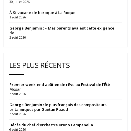
30 juillet 2026
À Silvacane : le baroque à La Roque
1 août 2026
George Benjamin : « Mes parents avaient cette exigence
de…
2 août 2026
LES PLUS RÉCENTS
Premier week-end aoûtien de rêve au Festival de l’Été
Mosan
7 août 2026
George Benjamin : le plus français des compositeurs
britanniques par Gaëtan Puaud
7 août 2026
Décès du chef d’orchestre Bruno Campanella
6 août 2026