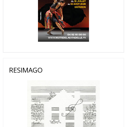
RESIMAGO