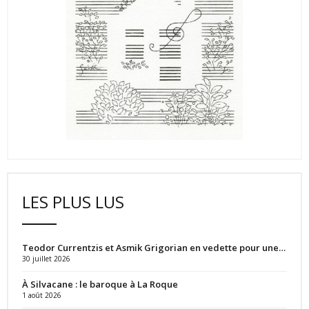
LES PLUS LUS
Teodor Currentzis et Asmik Grigorian en vedette pour une…
30 juillet 2026
À Silvacane : le baroque à La Roque
1 août 2026