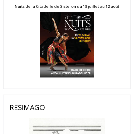
Nuits de la Citadelle de Sisteron du 18 juillet au 12 août
RESIMAGO