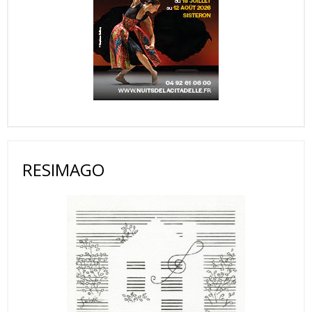
RESIMAGO