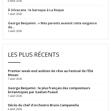
6 août 2026
À Silvacane : le baroque à La Roque
1 août 2026
George Benjamin : « Mes parents avaient cette exigence
de…
2 août 2026
LES PLUS RÉCENTS
Premier week-end aoûtien de rêve au Festival de l’Été
Mosan
7 août 2026
George Benjamin : le plus français des compositeurs
britanniques par Gaëtan Puaud
7 août 2026
Décès du chef d’orchestre Bruno Campanella
6 août 2026