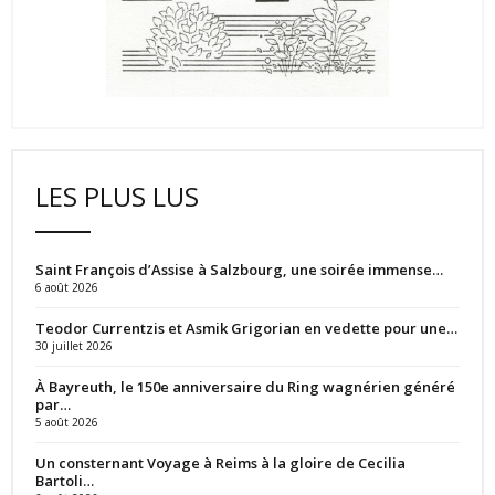
LES PLUS LUS
Saint François d’Assise à Salzbourg, une soirée immense…
6 août 2026
Teodor Currentzis et Asmik Grigorian en vedette pour une…
30 juillet 2026
À Bayreuth, le 150e anniversaire du Ring wagnérien généré
par…
5 août 2026
Un consternant Voyage à Reims à la gloire de Cecilia
Bartoli…