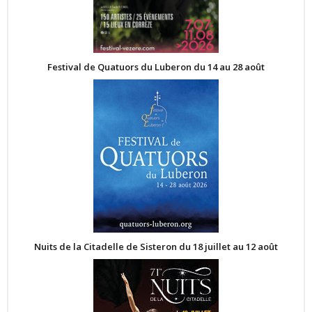
Festival de Quatuors du Luberon du 14 au 28 août
Nuits de la Citadelle de Sisteron du 18 juillet au 12 août