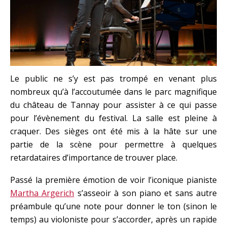
Le public ne s’y est pas trompé en venant plus
nombreux qu’à l’accoutumée dans le parc magnifique
du château de Tannay pour assister à ce qui passe
pour l’évènement du festival. La salle est pleine à
craquer. Des sièges ont été mis à la hâte sur une
partie de la scène pour permettre à quelques
retardataires d’importance de trouver place.
Passé la première émotion de voir l’iconique pianiste
Martha Argerich
s’asseoir à son piano et sans autre
préambule qu’une note pour donner le ton (sinon le
temps) au violoniste pour s’accorder, après un rapide