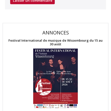
ANNONCES
Festival International de musique de Wissembourg du 15 au
30 août