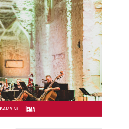
SBAMBINI