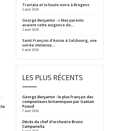
Traviata et la boule noire à Bregenz
2 août 2026
George Benjamin : « Mes parents
avaient cette exigence de…
2 août 2026
Saint François d’Assise à Salzbourg, une
soirée immense…
6 août 2026
LES PLUS RÉCENTS
George Benjamin : le plus français des
compositeurs britanniques par Gaëtan
Puaud
cle
7 août 2026
Décès du chef d’orchestre Bruno
Campanella