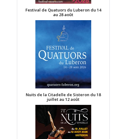
Festival de Quatuors du Luberon du 14
au 28 août
Nuits de la Citadelle de Sisteron du 18
juillet au 12 août