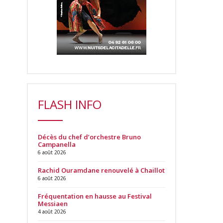
FLASH INFO
Décès du chef d’orchestre Bruno
Campanella
6 août 2026
Rachid Ouramdane renouvelé à Chaillot
6 août 2026
Fréquentation en hausse au Festival
Messiaen
4 août 2026