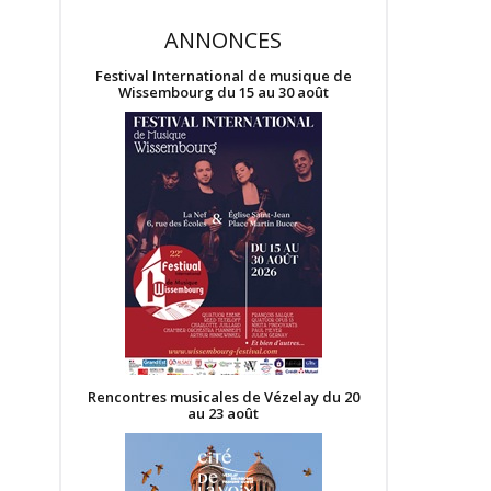
ANNONCES
Festival International de musique de
Wissembourg du 15 au 30 août
Rencontres musicales de Vézelay du 20
au 23 août