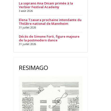
La soprano Ana Oniani primée à la
Verbier Festival Academy
3 août 2026
Elena Tzavara prochaine intendante du
Théâtre national de Mannheim
31 juillet 2026
Décès de Simone Forti, figure majeure
de la postmodern dance
31 juillet 2026
RESIMAGO