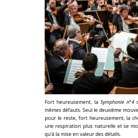
Fort heureusement, la
Symphonie n°4
d
mêmes défauts. Seul le deuxième mouvem
pour le reste, fort heureusement, la c
une respiration plus naturelle et se mo
qu’à la mise en valeur des détails.