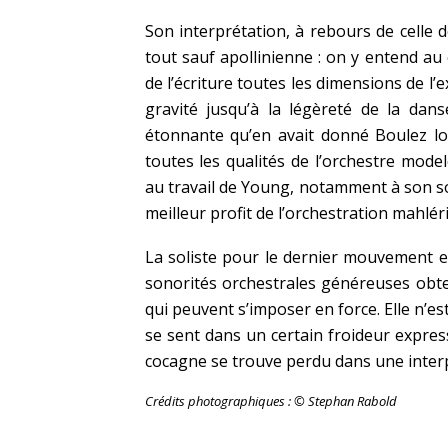
Son interprétation, à rebours de celle
tout sauf apollinienne : on y entend au
de l’écriture toutes les dimensions de l’
gravité jusqu’à la légèreté de la dans
étonnante qu’en avait donné Boulez lor
toutes les qualités de l’orchestre mod
au travail de Young, notamment à son sou
meilleur profit de l’orchestration mahlér
La soliste pour le dernier mouvement 
sonorités orchestrales généreuses obte
qui peuvent s’imposer en force. Elle n’es
se sent dans un certain froideur expre
cocagne se trouve perdu dans une inter
Crédits photographiques : © Stephan Rabold